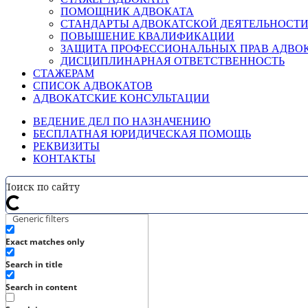
ПОМОЩНИК АДВОКАТА
СТАНДАРТЫ АДВОКАТСКОЙ ДЕЯТЕЛЬНОСТ
ПОВЫШЕНИЕ КВАЛИФИКАЦИИ
ЗАЩИТА ПРОФЕССИОНАЛЬНЫХ ПРАВ АДВО
ДИСЦИПЛИНАРНАЯ ОТВЕТСТВЕННОСТЬ
СТАЖЕРАМ
СПИСОК АДВОКАТОВ
АДВОКАТСКИЕ КОНСУЛЬТАЦИИ
ВЕДЕНИЕ ДЕЛ ПО НАЗНАЧЕНИЮ
БЕСПЛАТНАЯ ЮРИДИЧЕСКАЯ ПОМОЩЬ
РЕКВИЗИТЫ
КОНТАКТЫ
Generic filters
Exact matches only
Search in title
Search in content