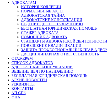
АДВОКАТАМ
ИСТОРИЯ КОЛЛЕГИИ
НОРМАТИВНЫЕ АКТЫ
АДВОКАТСКАЯ ТАЙНА
АДВОКАТСКИЕ КОНСУЛЬТАЦИИ
ВЕДЕНИЕ ДЕЛ ПО НАЗНАЧЕНИЮ
БЕСПЛАТНАЯ ЮРИДИЧЕСКАЯ ПОМОЩЬ
СТАЖЕР АДВОКАТА
ПОМОЩНИК АДВОКАТА
СТАНДАРТЫ АДВОКАТСКОЙ ДЕЯТЕЛЬНОСТ
ПОВЫШЕНИЕ КВАЛИФИКАЦИИ
ЗАЩИТА ПРОФЕССИОНАЛЬНЫХ ПРАВ АДВО
ДИСЦИПЛИНАРНАЯ ОТВЕТСТВЕННОСТЬ
СТАЖЕРАМ
СПИСОК АДВОКАТОВ
АДВОКАТСКИЕ КОНСУЛЬТАЦИИ
ВЕДЕНИЕ ДЕЛ ПО НАЗНАЧЕНИЮ
БЕСПЛАТНАЯ ЮРИДИЧЕСКАЯ ПОМОЩЬ
АРХИВ НОВОСТЕЙ
РЕКВИЗИТЫ
КОНТАКТЫ
АП СПб
ФПА