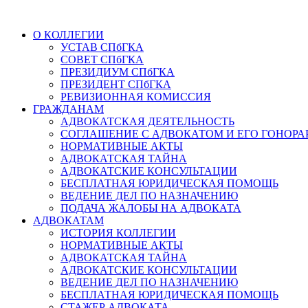
О КОЛЛЕГИИ
УСТАВ СПбГКА
СОВЕТ СПбГКА
ПРЕЗИДИУМ СПбГКА
ПРЕЗИДЕНТ СПбГКА
РЕВИЗИОННАЯ КОМИССИЯ
ГРАЖДАНАМ
АДВОКАТСКАЯ ДЕЯТЕЛЬНОСТЬ
СОГЛАШЕНИЕ С АДВОКАТОМ И ЕГО ГОНОРА
НОРМАТИВНЫЕ АКТЫ
АДВОКАТСКАЯ ТАЙНА
АДВОКАТСКИЕ КОНСУЛЬТАЦИИ
БЕСПЛАТНАЯ ЮРИДИЧЕСКАЯ ПОМОЩЬ
ВЕДЕНИЕ ДЕЛ ПО НАЗНАЧЕНИЮ
ПОДАЧА ЖАЛОБЫ НА АДВОКАТА
АДВОКАТАМ
ИСТОРИЯ КОЛЛЕГИИ
НОРМАТИВНЫЕ АКТЫ
АДВОКАТСКАЯ ТАЙНА
АДВОКАТСКИЕ КОНСУЛЬТАЦИИ
ВЕДЕНИЕ ДЕЛ ПО НАЗНАЧЕНИЮ
БЕСПЛАТНАЯ ЮРИДИЧЕСКАЯ ПОМОЩЬ
СТАЖЕР АДВОКАТА