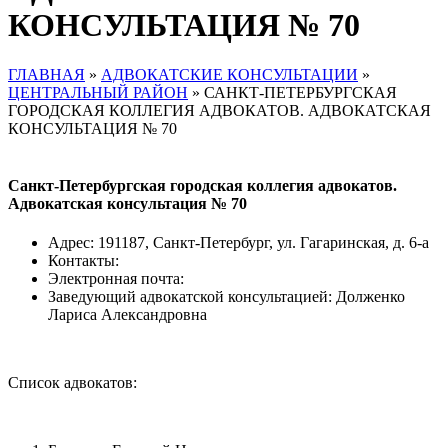
КОНСУЛЬТАЦИЯ № 70
ГЛАВНАЯ
»
АДВОКАТСКИЕ КОНСУЛЬТАЦИИ
»
ЦЕНТРАЛЬНЫЙ РАЙОН
»
САНКТ-ПЕТЕРБУРГСКАЯ
ГОРОДСКАЯ КОЛЛЕГИЯ АДВОКАТОВ. АДВОКАТСКАЯ
КОНСУЛЬТАЦИЯ № 70
Санкт-Петербургская городская коллегия адвокатов.
Адвокатская консультация № 70
Адрес: 191187, Санкт-Петербург, ул. Гагаринская, д. 6-а
Контакты:
Электронная почта:
Заведующий адвокатской консультацией: Долженко
Лариса Александровна
Список адвокатов: