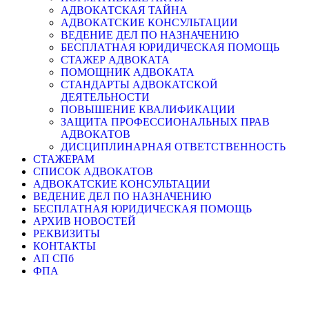
АДВОКАТСКАЯ ТАЙНА
АДВОКАТСКИЕ КОНСУЛЬТАЦИИ
ВЕДЕНИЕ ДЕЛ ПО НАЗНАЧЕНИЮ
БЕСПЛАТНАЯ ЮРИДИЧЕСКАЯ ПОМОЩЬ
СТАЖЕР АДВОКАТА
ПОМОЩНИК АДВОКАТА
СТАНДАРТЫ АДВОКАТСКОЙ
ДЕЯТЕЛЬНОСТИ
ПОВЫШЕНИЕ КВАЛИФИКАЦИИ
ЗАЩИТА ПРОФЕССИОНАЛЬНЫХ ПРАВ
АДВОКАТОВ
ДИСЦИПЛИНАРНАЯ ОТВЕТСТВЕННОСТЬ
СТАЖЕРАМ
СПИСОК АДВОКАТОВ
АДВОКАТСКИЕ КОНСУЛЬТАЦИИ
ВЕДЕНИЕ ДЕЛ ПО НАЗНАЧЕНИЮ
БЕСПЛАТНАЯ ЮРИДИЧЕСКАЯ ПОМОЩЬ
АРХИВ НОВОСТЕЙ
РЕКВИЗИТЫ
КОНТАКТЫ
АП СПб
ФПА