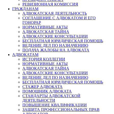
РЕВИЗИОННАЯ КОМИССИЯ
ГРАЖДАНАМ
АДВОКАТСКАЯ ДЕЯТЕЛЬНОСТЬ
СОГЛАШЕНИЕ С АДВОКАТОМ И ЕГО
ГОНОРАР
НОРМАТИВНЫЕ АКТЫ
АДВОКАТСКАЯ ТАЙНА
АДВОКАТСКИЕ КОНСУЛЬТАЦИИ
БЕСПЛАТНАЯ ЮРИДИЧЕСКАЯ ПОМОЩЬ
ВЕДЕНИЕ ДЕЛ ПО НАЗНАЧЕНИЮ
ПОДАЧА ЖАЛОБЫ НА АДВОКАТА
АДВОКАТАМ
ИСТОРИЯ КОЛЛЕГИИ
НОРМАТИВНЫЕ АКТЫ
АДВОКАТСКАЯ ТАЙНА
АДВОКАТСКИЕ КОНСУЛЬТАЦИИ
ВЕДЕНИЕ ДЕЛ ПО НАЗНАЧЕНИЮ
БЕСПЛАТНАЯ ЮРИДИЧЕСКАЯ ПОМОЩЬ
СТАЖЕР АДВОКАТА
ПОМОЩНИК АДВОКАТА
СТАНДАРТЫ АДВОКАТСКОЙ
ДЕЯТЕЛЬНОСТИ
ПОВЫШЕНИЕ КВАЛИФИКАЦИИ
ЗАЩИТА ПРОФЕССИОНАЛЬНЫХ ПРАВ