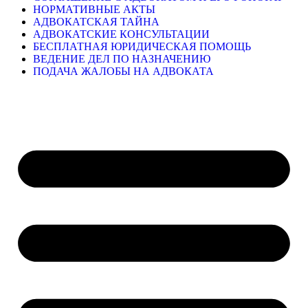
НОРМАТИВНЫЕ АКТЫ
АДВОКАТСКАЯ ТАЙНА
АДВОКАТСКИЕ КОНСУЛЬТАЦИИ
БЕСПЛАТНАЯ ЮРИДИЧЕСКАЯ ПОМОЩЬ
ВЕДЕНИЕ ДЕЛ ПО НАЗНАЧЕНИЮ
ПОДАЧА ЖАЛОБЫ НА АДВОКАТА