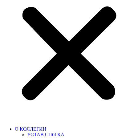
О КОЛЛЕГИИ
УСТАВ СПбГКА