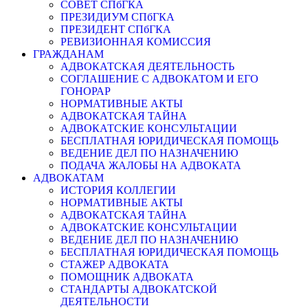
СОВЕТ СПбГКА
ПРЕЗИДИУМ СПбГКА
ПРЕЗИДЕНТ СПбГКА
РЕВИЗИОННАЯ КОМИССИЯ
ГРАЖДАНАМ
АДВОКАТСКАЯ ДЕЯТЕЛЬНОСТЬ
СОГЛАШЕНИЕ С АДВОКАТОМ И ЕГО
ГОНОРАР
НОРМАТИВНЫЕ АКТЫ
АДВОКАТСКАЯ ТАЙНА
АДВОКАТСКИЕ КОНСУЛЬТАЦИИ
БЕСПЛАТНАЯ ЮРИДИЧЕСКАЯ ПОМОЩЬ
ВЕДЕНИЕ ДЕЛ ПО НАЗНАЧЕНИЮ
ПОДАЧА ЖАЛОБЫ НА АДВОКАТА
АДВОКАТАМ
ИСТОРИЯ КОЛЛЕГИИ
НОРМАТИВНЫЕ АКТЫ
АДВОКАТСКАЯ ТАЙНА
АДВОКАТСКИЕ КОНСУЛЬТАЦИИ
ВЕДЕНИЕ ДЕЛ ПО НАЗНАЧЕНИЮ
БЕСПЛАТНАЯ ЮРИДИЧЕСКАЯ ПОМОЩЬ
СТАЖЕР АДВОКАТА
ПОМОЩНИК АДВОКАТА
СТАНДАРТЫ АДВОКАТСКОЙ
ДЕЯТЕЛЬНОСТИ