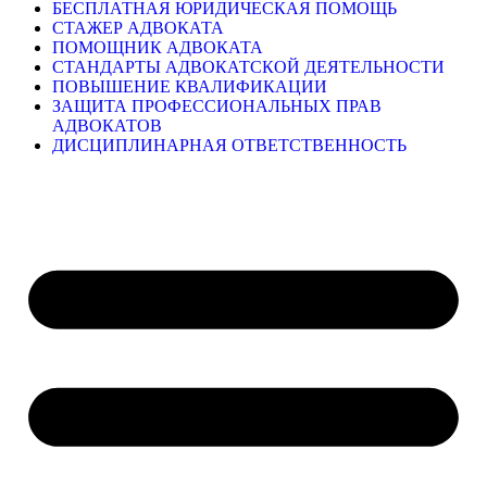
БЕСПЛАТНАЯ ЮРИДИЧЕСКАЯ ПОМОЩЬ
СТАЖЕР АДВОКАТА
ПОМОЩНИК АДВОКАТА
СТАНДАРТЫ АДВОКАТСКОЙ ДЕЯТЕЛЬНОСТИ
ПОВЫШЕНИЕ КВАЛИФИКАЦИИ
ЗАЩИТА ПРОФЕССИОНАЛЬНЫХ ПРАВ
АДВОКАТОВ
ДИСЦИПЛИНАРНАЯ ОТВЕТСТВЕННОСТЬ