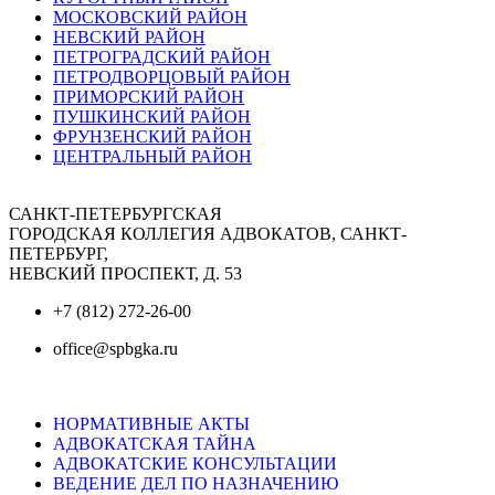
МОСКОВСКИЙ РАЙОН
НЕВСКИЙ РАЙОН
ПЕТРОГРАДСКИЙ РАЙОН
ПЕТРОДВОРЦОВЫЙ РАЙОН
ПРИМОРСКИЙ РАЙОН
ПУШКИНСКИЙ РАЙОН
ФРУНЗЕНСКИЙ РАЙОН
ЦЕНТРАЛЬНЫЙ РАЙОН
САНКТ-ПЕТЕРБУРГСКАЯ
ГОРОДСКАЯ КОЛЛЕГИЯ АДВОКАТОВ, САНКТ-
ПЕТЕРБУРГ,
НЕВСКИЙ ПРОСПЕКТ, Д. 53
+7 (812) 272-26-00
office@spbgka.ru
НОРМАТИВНЫЕ АКТЫ
АДВОКАТСКАЯ ТАЙНА
АДВОКАТСКИЕ КОНСУЛЬТАЦИИ
ВЕДЕНИЕ ДЕЛ ПО НАЗНАЧЕНИЮ