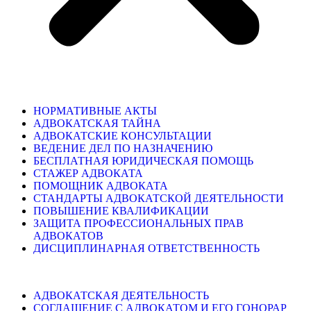
НОРМАТИВНЫЕ АКТЫ
АДВОКАТСКАЯ ТАЙНА
АДВОКАТСКИЕ КОНСУЛЬТАЦИИ
ВЕДЕНИЕ ДЕЛ ПО НАЗНАЧЕНИЮ
БЕСПЛАТНАЯ ЮРИДИЧЕСКАЯ ПОМОЩЬ
СТАЖЕР АДВОКАТА
ПОМОЩНИК АДВОКАТА
СТАНДАРТЫ АДВОКАТСКОЙ ДЕЯТЕЛЬНОСТИ
ПОВЫШЕНИЕ КВАЛИФИКАЦИИ
ЗАЩИТА ПРОФЕССИОНАЛЬНЫХ ПРАВ
АДВОКАТОВ
ДИСЦИПЛИНАРНАЯ ОТВЕТСТВЕННОСТЬ
АДВОКАТСКАЯ ДЕЯТЕЛЬНОСТЬ
СОГЛАШЕНИЕ С АДВОКАТОМ И ЕГО ГОНОРАР