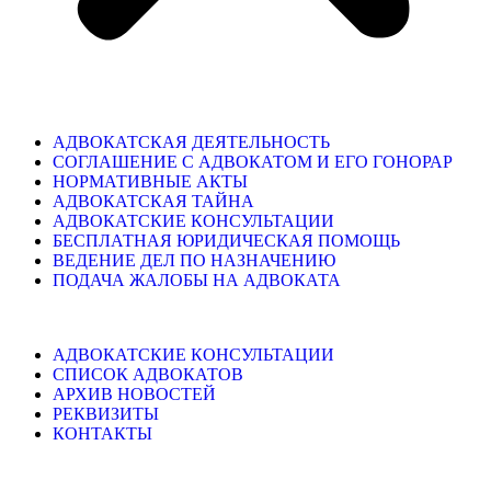
АДВОКАТСКАЯ ДЕЯТЕЛЬНОСТЬ
СОГЛАШЕНИЕ С АДВОКАТОМ И ЕГО ГОНОРАР
НОРМАТИВНЫЕ АКТЫ
АДВОКАТСКАЯ ТАЙНА
АДВОКАТСКИЕ КОНСУЛЬТАЦИИ
БЕСПЛАТНАЯ ЮРИДИЧЕСКАЯ ПОМОЩЬ
ВЕДЕНИЕ ДЕЛ ПО НАЗНАЧЕНИЮ
ПОДАЧА ЖАЛОБЫ НА АДВОКАТА
АДВОКАТСКИЕ КОНСУЛЬТАЦИИ
СПИСОК АДВОКАТОВ
АРХИВ НОВОСТЕЙ
РЕКВИЗИТЫ
КОНТАКТЫ