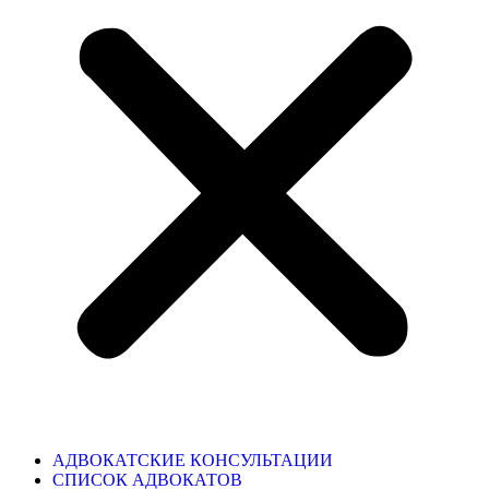
АДВОКАТСКИЕ КОНСУЛЬТАЦИИ
СПИСОК АДВОКАТОВ