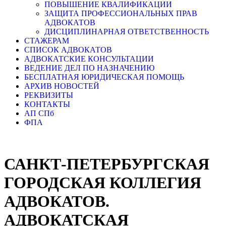
ПОВЫШЕНИЕ КВАЛИФИКАЦИИ
ЗАЩИТА ПРОФЕССИОНАЛЬНЫХ ПРАВ
АДВОКАТОВ
ДИСЦИПЛИНАРНАЯ ОТВЕТСТВЕННОСТЬ
СТАЖЕРАМ
СПИСОК АДВОКАТОВ
АДВОКАТСКИЕ КОНСУЛЬТАЦИИ
ВЕДЕНИЕ ДЕЛ ПО НАЗНАЧЕНИЮ
БЕСПЛАТНАЯ ЮРИДИЧЕСКАЯ ПОМОЩЬ
АРХИВ НОВОСТЕЙ
РЕКВИЗИТЫ
КОНТАКТЫ
АП СПб
ФПА
САНКТ-ПЕТЕРБУРГСКАЯ
ГОРОДСКАЯ КОЛЛЕГИЯ
АДВОКАТОВ.
АДВОКАТСКАЯ