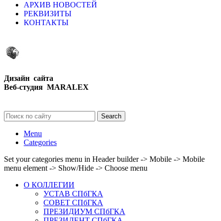
АРХИВ НОВОСТЕЙ
РЕКВИЗИТЫ
КОНТАКТЫ
Дизайн сайта
Веб-студия MARALEX
Search
Menu
Categories
Set your categories menu in Header builder -> Mobile -> Mobile
menu element -> Show/Hide -> Choose menu
О КОЛЛЕГИИ
УСТАВ СПбГКА
СОВЕТ СПбГКА
ПРЕЗИДИУМ СПбГКА
ПРЕЗИДЕНТ СПбГКА