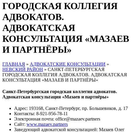
ГОРОДСКАЯ КОЛЛЕГИЯ
АДВОКАТОВ.
АДВОКАТСКАЯ
КОНСУЛЬТАЦИЯ «МАЗАЕВ
И ПАРТНЁРЫ»
ГЛАВНАЯ
»
АДВОКАТСКИЕ КОНСУЛЬТАЦИИ
»
НЕВСКИЙ РАЙОН
»
САНКТ-ПЕТЕРБУРГСКАЯ
ГОРОДСКАЯ КОЛЛЕГИЯ АДВОКАТОВ. АДВОКАТСКАЯ
КОНСУЛЬТАЦИЯ «МАЗАЕВ И ПАРТНЁРЫ»
Санкт-Петербургская городская коллегия адвокатов.
Адвокатская консультация «Мазаев и партнёры»
Адрес: 193168, Санкт-Петербург, пр. Большевиков, д. 17
Контакты: 8-921-956-78-11
Электронная почта: office@mazaev.partners
Сайт:
www.mazaev.partners
Заведующий адвокатской консультацией: Мазаев Олег