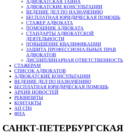
АДВОКАТСКАЯ ТАЙНА
АДВОКАТСКИЕ КОНСУЛЬТАЦИИ
ВЕДЕНИЕ ДЕЛ ПО НАЗНАЧЕНИЮ
БЕСПЛАТНАЯ ЮРИДИЧЕСКАЯ ПОМОЩЬ
СТАЖЕР АДВОКАТА
ПОМОЩНИК АДВОКАТА
СТАНДАРТЫ АДВОКАТСКОЙ
ДЕЯТЕЛЬНОСТИ
ПОВЫШЕНИЕ КВАЛИФИКАЦИИ
ЗАЩИТА ПРОФЕССИОНАЛЬНЫХ ПРАВ
АДВОКАТОВ
ДИСЦИПЛИНАРНАЯ ОТВЕТСТВЕННОСТЬ
СТАЖЕРАМ
СПИСОК АДВОКАТОВ
АДВОКАТСКИЕ КОНСУЛЬТАЦИИ
ВЕДЕНИЕ ДЕЛ ПО НАЗНАЧЕНИЮ
БЕСПЛАТНАЯ ЮРИДИЧЕСКАЯ ПОМОЩЬ
АРХИВ НОВОСТЕЙ
РЕКВИЗИТЫ
КОНТАКТЫ
АП СПб
ФПА
САНКТ-ПЕТЕРБУРГСКАЯ