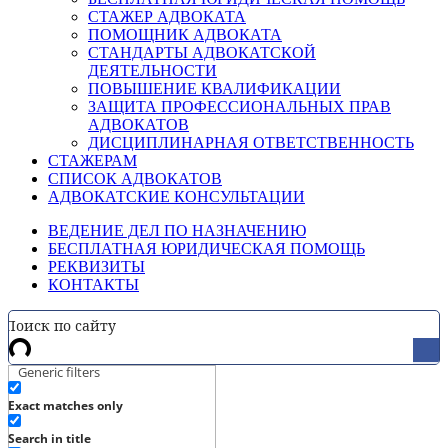
СТАЖЕР АДВОКАТА
ПОМОЩНИК АДВОКАТА
СТАНДАРТЫ АДВОКАТСКОЙ
ДЕЯТЕЛЬНОСТИ
ПОВЫШЕНИЕ КВАЛИФИКАЦИИ
ЗАЩИТА ПРОФЕССИОНАЛЬНЫХ ПРАВ
АДВОКАТОВ
ДИСЦИПЛИНАРНАЯ ОТВЕТСТВЕННОСТЬ
СТАЖЕРАМ
СПИСОК АДВОКАТОВ
АДВОКАТСКИЕ КОНСУЛЬТАЦИИ
ВЕДЕНИЕ ДЕЛ ПО НАЗНАЧЕНИЮ
БЕСПЛАТНАЯ ЮРИДИЧЕСКАЯ ПОМОЩЬ
РЕКВИЗИТЫ
КОНТАКТЫ
Generic filters
Exact matches only
Search in title