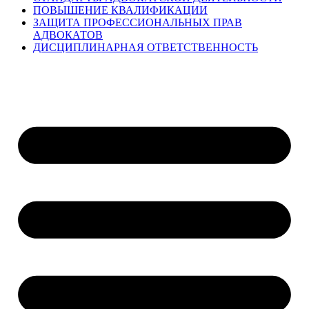
ПОВЫШЕНИЕ КВАЛИФИКАЦИИ
ЗАЩИТА ПРОФЕССИОНАЛЬНЫХ ПРАВ
АДВОКАТОВ
ДИСЦИПЛИНАРНАЯ ОТВЕТСТВЕННОСТЬ