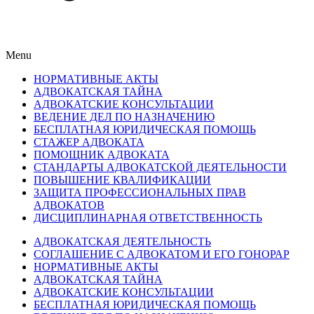
Menu
НОРМАТИВНЫЕ АКТЫ
АДВОКАТСКАЯ ТАЙНА
АДВОКАТСКИЕ КОНСУЛЬТАЦИИ
ВЕДЕНИЕ ДЕЛ ПО НАЗНАЧЕНИЮ
БЕСПЛАТНАЯ ЮРИДИЧЕСКАЯ ПОМОЩЬ
СТАЖЕР АДВОКАТА
ПОМОЩНИК АДВОКАТА
СТАНДАРТЫ АДВОКАТСКОЙ ДЕЯТЕЛЬНОСТИ
ПОВЫШЕНИЕ КВАЛИФИКАЦИИ
ЗАЩИТА ПРОФЕССИОНАЛЬНЫХ ПРАВ
АДВОКАТОВ
ДИСЦИПЛИНАРНАЯ ОТВЕТСТВЕННОСТЬ
АДВОКАТСКАЯ ДЕЯТЕЛЬНОСТЬ
СОГЛАШЕНИЕ С АДВОКАТОМ И ЕГО ГОНОРАР
НОРМАТИВНЫЕ АКТЫ
АДВОКАТСКАЯ ТАЙНА
АДВОКАТСКИЕ КОНСУЛЬТАЦИИ
БЕСПЛАТНАЯ ЮРИДИЧЕСКАЯ ПОМОЩЬ