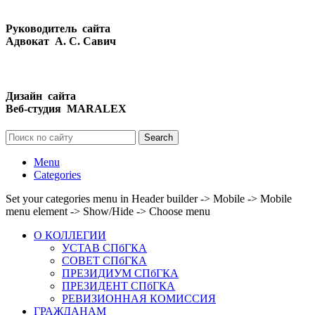
Руководитель сайта
Адвокат А. С. Савич
Дизайн сайта
Веб-студия MARALEX
Search
Menu
Categories
Set your categories menu in Header builder -> Mobile -> Mobile
menu element -> Show/Hide -> Choose menu
О КОЛЛЕГИИ
УСТАВ СПбГКА
СОВЕТ СПбГКА
ПРЕЗИДИУМ СПбГКА
ПРЕЗИДЕНТ СПбГКА
РЕВИЗИОННАЯ КОМИССИЯ
ГРАЖДАНАМ