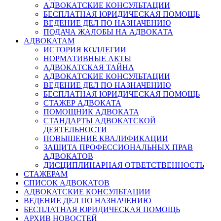
АДВОКАТСКИЕ КОНСУЛЬТАЦИИ
БЕСПЛАТНАЯ ЮРИДИЧЕСКАЯ ПОМОЩЬ
ВЕДЕНИЕ ДЕЛ ПО НАЗНАЧЕНИЮ
ПОДАЧА ЖАЛОБЫ НА АДВОКАТА
АДВОКАТАМ
ИСТОРИЯ КОЛЛЕГИИ
НОРМАТИВНЫЕ АКТЫ
АДВОКАТСКАЯ ТАЙНА
АДВОКАТСКИЕ КОНСУЛЬТАЦИИ
ВЕДЕНИЕ ДЕЛ ПО НАЗНАЧЕНИЮ
БЕСПЛАТНАЯ ЮРИДИЧЕСКАЯ ПОМОЩЬ
СТАЖЕР АДВОКАТА
ПОМОЩНИК АДВОКАТА
СТАНДАРТЫ АДВОКАТСКОЙ
ДЕЯТЕЛЬНОСТИ
ПОВЫШЕНИЕ КВАЛИФИКАЦИИ
ЗАЩИТА ПРОФЕССИОНАЛЬНЫХ ПРАВ
АДВОКАТОВ
ДИСЦИПЛИНАРНАЯ ОТВЕТСТВЕННОСТЬ
СТАЖЕРАМ
СПИСОК АДВОКАТОВ
АДВОКАТСКИЕ КОНСУЛЬТАЦИИ
ВЕДЕНИЕ ДЕЛ ПО НАЗНАЧЕНИЮ
БЕСПЛАТНАЯ ЮРИДИЧЕСКАЯ ПОМОЩЬ
АРХИВ НОВОСТЕЙ