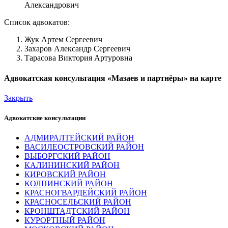
Александрович
Список адвокатов:
Жук Артем Сергеевич
Захаров Александр Сергеевич
Тарасова Виктория Артуровна
Адвокатская консультация «Мазаев и партнёры» на карте
Закрыть
Адвокатские консультации
АДМИРАЛТЕЙСКИЙ РАЙОН
ВАСИЛЕОСТРОВСКИЙ РАЙОН
ВЫБОРГСКИЙ РАЙОН
КАЛИНИНСКИЙ РАЙОН
КИРОВСКИЙ РАЙОН
КОЛПИНСКИЙ РАЙОН
КРАСНОГВАРДЕЙСКИЙ РАЙОН
КРАСНОСЕЛЬСКИЙ РАЙОН
КРОНШТАДТСКИЙ РАЙОН
КУРОРТНЫЙ РАЙОН