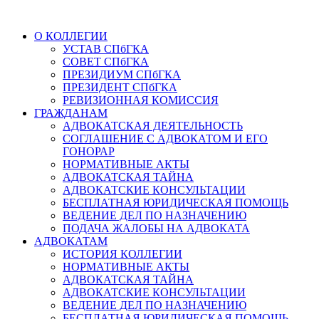
О КОЛЛЕГИИ
УСТАВ СПбГКА
СОВЕТ СПбГКА
ПРЕЗИДИУМ СПбГКА
ПРЕЗИДЕНТ СПбГКА
РЕВИЗИОННАЯ КОМИССИЯ
ГРАЖДАНАМ
АДВОКАТСКАЯ ДЕЯТЕЛЬНОСТЬ
СОГЛАШЕНИЕ С АДВОКАТОМ И ЕГО
ГОНОРАР
НОРМАТИВНЫЕ АКТЫ
АДВОКАТСКАЯ ТАЙНА
АДВОКАТСКИЕ КОНСУЛЬТАЦИИ
БЕСПЛАТНАЯ ЮРИДИЧЕСКАЯ ПОМОЩЬ
ВЕДЕНИЕ ДЕЛ ПО НАЗНАЧЕНИЮ
ПОДАЧА ЖАЛОБЫ НА АДВОКАТА
АДВОКАТАМ
ИСТОРИЯ КОЛЛЕГИИ
НОРМАТИВНЫЕ АКТЫ
АДВОКАТСКАЯ ТАЙНА
АДВОКАТСКИЕ КОНСУЛЬТАЦИИ
ВЕДЕНИЕ ДЕЛ ПО НАЗНАЧЕНИЮ
БЕСПЛАТНАЯ ЮРИДИЧЕСКАЯ ПОМОЩЬ