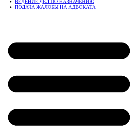
ВЕДЕНИЕ ДЕЛ ПО НАЗНАЧЕНИЮ
ПОДАЧА ЖАЛОБЫ НА АДВОКАТА