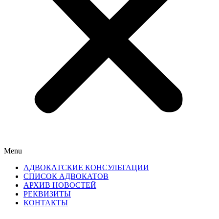
Menu
АДВОКАТСКИЕ КОНСУЛЬТАЦИИ
СПИСОК АДВОКАТОВ
АРХИВ НОВОСТЕЙ
РЕКВИЗИТЫ
КОНТАКТЫ