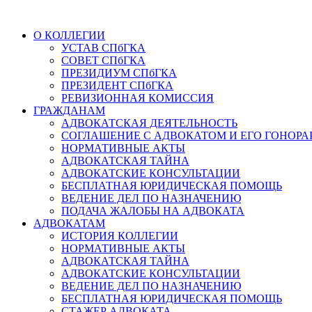
О КОЛЛЕГИИ
УСТАВ СПбГКА
СОВЕТ СПбГКА
ПРЕЗИДИУМ СПбГКА
ПРЕЗИДЕНТ СПбГКА
РЕВИЗИОННАЯ КОМИССИЯ
ГРАЖДАНАМ
АДВОКАТСКАЯ ДЕЯТЕЛЬНОСТЬ
СОГЛАШЕНИЕ С АДВОКАТОМ И ЕГО ГОНОРА
НОРМАТИВНЫЕ АКТЫ
АДВОКАТСКАЯ ТАЙНА
АДВОКАТСКИЕ КОНСУЛЬТАЦИИ
БЕСПЛАТНАЯ ЮРИДИЧЕСКАЯ ПОМОЩЬ
ВЕДЕНИЕ ДЕЛ ПО НАЗНАЧЕНИЮ
ПОДАЧА ЖАЛОБЫ НА АДВОКАТА
АДВОКАТАМ
ИСТОРИЯ КОЛЛЕГИИ
НОРМАТИВНЫЕ АКТЫ
АДВОКАТСКАЯ ТАЙНА
АДВОКАТСКИЕ КОНСУЛЬТАЦИИ
ВЕДЕНИЕ ДЕЛ ПО НАЗНАЧЕНИЮ
БЕСПЛАТНАЯ ЮРИДИЧЕСКАЯ ПОМОЩЬ
СТАЖЕР АДВОКАТА