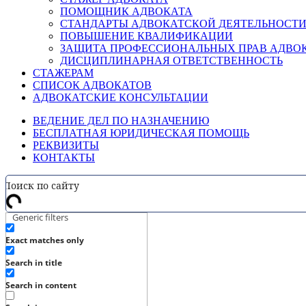
ПОМОЩНИК АДВОКАТА
СТАНДАРТЫ АДВОКАТСКОЙ ДЕЯТЕЛЬНОСТ
ПОВЫШЕНИЕ КВАЛИФИКАЦИИ
ЗАЩИТА ПРОФЕССИОНАЛЬНЫХ ПРАВ АДВО
ДИСЦИПЛИНАРНАЯ ОТВЕТСТВЕННОСТЬ
СТАЖЕРАМ
СПИСОК АДВОКАТОВ
АДВОКАТСКИЕ КОНСУЛЬТАЦИИ
ВЕДЕНИЕ ДЕЛ ПО НАЗНАЧЕНИЮ
БЕСПЛАТНАЯ ЮРИДИЧЕСКАЯ ПОМОЩЬ
РЕКВИЗИТЫ
КОНТАКТЫ
Generic filters
Exact matches only
Search in title
Search in content