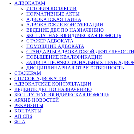
АДВОКАТАМ
ИСТОРИЯ КОЛЛЕГИИ
НОРМАТИВНЫЕ АКТЫ
АДВОКАТСКАЯ ТАЙНА
АДВОКАТСКИЕ КОНСУЛЬТАЦИИ
ВЕДЕНИЕ ДЕЛ ПО НАЗНАЧЕНИЮ
БЕСПЛАТНАЯ ЮРИДИЧЕСКАЯ ПОМОЩЬ
СТАЖЕР АДВОКАТА
ПОМОЩНИК АДВОКАТА
СТАНДАРТЫ АДВОКАТСКОЙ ДЕЯТЕЛЬНОСТ
ПОВЫШЕНИЕ КВАЛИФИКАЦИИ
ЗАЩИТА ПРОФЕССИОНАЛЬНЫХ ПРАВ АДВО
ДИСЦИПЛИНАРНАЯ ОТВЕТСТВЕННОСТЬ
СТАЖЕРАМ
СПИСОК АДВОКАТОВ
АДВОКАТСКИЕ КОНСУЛЬТАЦИИ
ВЕДЕНИЕ ДЕЛ ПО НАЗНАЧЕНИЮ
БЕСПЛАТНАЯ ЮРИДИЧЕСКАЯ ПОМОЩЬ
АРХИВ НОВОСТЕЙ
РЕКВИЗИТЫ
КОНТАКТЫ
АП СПб
ФПА