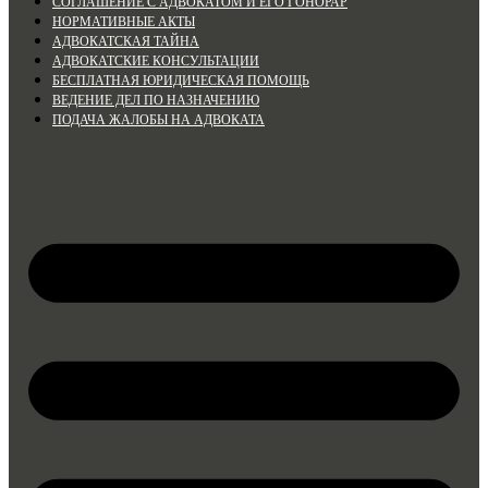
СОГЛАШЕНИЕ С АДВОКАТОМ И ЕГО ГОНОРАР
НОРМАТИВНЫЕ АКТЫ
АДВОКАТСКАЯ ТАЙНА
АДВОКАТСКИЕ КОНСУЛЬТАЦИИ
БЕСПЛАТНАЯ ЮРИДИЧЕСКАЯ ПОМОЩЬ
ВЕДЕНИЕ ДЕЛ ПО НАЗНАЧЕНИЮ
ПОДАЧА ЖАЛОБЫ НА АДВОКАТА