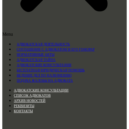
Menu
АДВОКАТСКАЯ ДЕЯТЕЛЬНОСТЬ
СОГЛАШЕНИЕ С АДВОКАТОМ И ЕГО ГОНОРАР
НОРМАТИВНЫЕ АКТЫ
АДВОКАТСКАЯ ТАЙНА
АДВОКАТСКИЕ КОНСУЛЬТАЦИИ
БЕСПЛАТНАЯ ЮРИДИЧЕСКАЯ ПОМОЩЬ
ВЕДЕНИЕ ДЕЛ ПО НАЗНАЧЕНИЮ
ПОДАЧА ЖАЛОБЫ НА АДВОКАТА
АДВОКАТСКИЕ КОНСУЛЬТАЦИИ
СПИСОК АДВОКАТОВ
АРХИВ НОВОСТЕЙ
РЕКВИЗИТЫ
КОНТАКТЫ