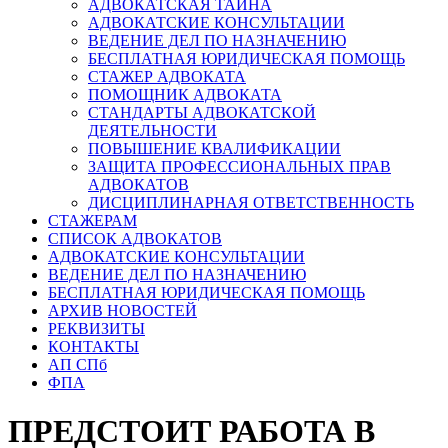
АДВОКАТСКАЯ ТАЙНА
АДВОКАТСКИЕ КОНСУЛЬТАЦИИ
ВЕДЕНИЕ ДЕЛ ПО НАЗНАЧЕНИЮ
БЕСПЛАТНАЯ ЮРИДИЧЕСКАЯ ПОМОЩЬ
СТАЖЕР АДВОКАТА
ПОМОЩНИК АДВОКАТА
СТАНДАРТЫ АДВОКАТСКОЙ
ДЕЯТЕЛЬНОСТИ
ПОВЫШЕНИЕ КВАЛИФИКАЦИИ
ЗАЩИТА ПРОФЕССИОНАЛЬНЫХ ПРАВ
АДВОКАТОВ
ДИСЦИПЛИНАРНАЯ ОТВЕТСТВЕННОСТЬ
СТАЖЕРАМ
СПИСОК АДВОКАТОВ
АДВОКАТСКИЕ КОНСУЛЬТАЦИИ
ВЕДЕНИЕ ДЕЛ ПО НАЗНАЧЕНИЮ
БЕСПЛАТНАЯ ЮРИДИЧЕСКАЯ ПОМОЩЬ
АРХИВ НОВОСТЕЙ
РЕКВИЗИТЫ
КОНТАКТЫ
АП СПб
ФПА
ПРЕДСТОИТ РАБОТА В