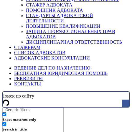
СТАЖЕР АДВОКАТА
ПОМОЩНИК АДВОКАТА
СТАНДАРТЫ АДВОКАТСКОЙ
ДЕЯТЕЛЬНОСТИ
ПОВЫШЕНИЕ КВАЛИФИКАЦИИ
ЗАЩИТА ПРОФЕССИОНАЛЬНЫХ ПРАВ
АДВОКАТОВ
ДИСЦИПЛИНАРНАЯ ОТВЕТСТВЕННОСТЬ
СТАЖЕРАМ
СПИСОК АДВОКАТОВ
АДВОКАТСКИЕ КОНСУЛЬТАЦИИ
ВЕДЕНИЕ ДЕЛ ПО НАЗНАЧЕНИЮ
БЕСПЛАТНАЯ ЮРИДИЧЕСКАЯ ПОМОЩЬ
РЕКВИЗИТЫ
КОНТАКТЫ
Generic filters
Exact matches only
Search in title