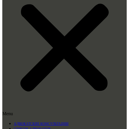
Menu
АДВОКАТСКИЕ КОНСУЛЬТАЦИИ