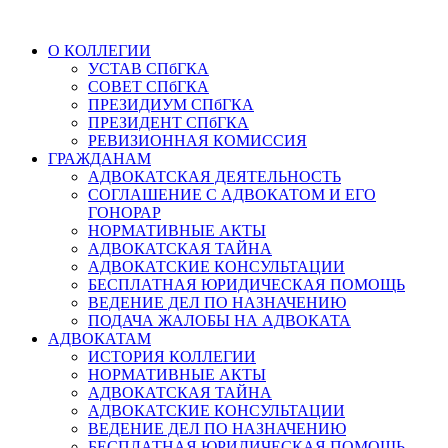
О КОЛЛЕГИИ
УСТАВ СПбГКА
СОВЕТ СПбГКА
ПРЕЗИДИУМ СПбГКА
ПРЕЗИДЕНТ СПбГКА
РЕВИЗИОННАЯ КОМИССИЯ
ГРАЖДАНАМ
АДВОКАТСКАЯ ДЕЯТЕЛЬНОСТЬ
СОГЛАШЕНИЕ С АДВОКАТОМ И ЕГО
ГОНОРАР
НОРМАТИВНЫЕ АКТЫ
АДВОКАТСКАЯ ТАЙНА
АДВОКАТСКИЕ КОНСУЛЬТАЦИИ
БЕСПЛАТНАЯ ЮРИДИЧЕСКАЯ ПОМОЩЬ
ВЕДЕНИЕ ДЕЛ ПО НАЗНАЧЕНИЮ
ПОДАЧА ЖАЛОБЫ НА АДВОКАТА
АДВОКАТАМ
ИСТОРИЯ КОЛЛЕГИИ
НОРМАТИВНЫЕ АКТЫ
АДВОКАТСКАЯ ТАЙНА
АДВОКАТСКИЕ КОНСУЛЬТАЦИИ
ВЕДЕНИЕ ДЕЛ ПО НАЗНАЧЕНИЮ
БЕСПЛАТНАЯ ЮРИДИЧЕСКАЯ ПОМОЩЬ