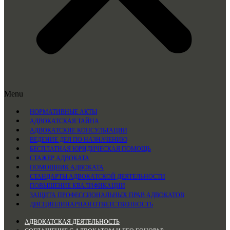
Menu
НОРМАТИВНЫЕ АКТЫ
АДВОКАТСКАЯ ТАЙНА
АДВОКАТСКИЕ КОНСУЛЬТАЦИИ
ВЕДЕНИЕ ДЕЛ ПО НАЗНАЧЕНИЮ
БЕСПЛАТНАЯ ЮРИДИЧЕСКАЯ ПОМОЩЬ
СТАЖЕР АДВОКАТА
ПОМОЩНИК АДВОКАТА
СТАНДАРТЫ АДВОКАТСКОЙ ДЕЯТЕЛЬНОСТИ
ПОВЫШЕНИЕ КВАЛИФИКАЦИИ
ЗАЩИТА ПРОФЕССИОНАЛЬНЫХ ПРАВ АДВОКАТОВ
ДИСЦИПЛИНАРНАЯ ОТВЕТСТВЕННОСТЬ
АДВОКАТСКАЯ ДЕЯТЕЛЬНОСТЬ