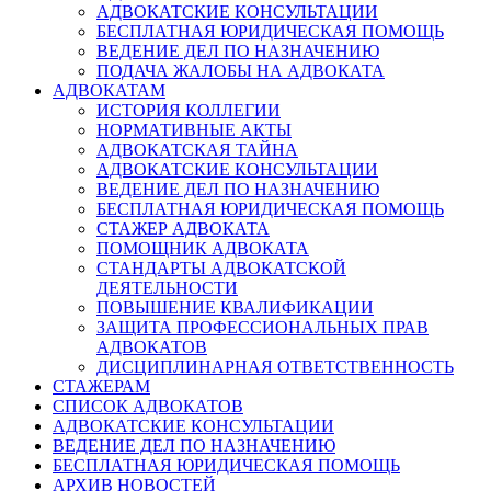
АДВОКАТСКИЕ КОНСУЛЬТАЦИИ
БЕСПЛАТНАЯ ЮРИДИЧЕСКАЯ ПОМОЩЬ
ВЕДЕНИЕ ДЕЛ ПО НАЗНАЧЕНИЮ
ПОДАЧА ЖАЛОБЫ НА АДВОКАТА
АДВОКАТАМ
ИСТОРИЯ КОЛЛЕГИИ
НОРМАТИВНЫЕ АКТЫ
АДВОКАТСКАЯ ТАЙНА
АДВОКАТСКИЕ КОНСУЛЬТАЦИИ
ВЕДЕНИЕ ДЕЛ ПО НАЗНАЧЕНИЮ
БЕСПЛАТНАЯ ЮРИДИЧЕСКАЯ ПОМОЩЬ
СТАЖЕР АДВОКАТА
ПОМОЩНИК АДВОКАТА
СТАНДАРТЫ АДВОКАТСКОЙ
ДЕЯТЕЛЬНОСТИ
ПОВЫШЕНИЕ КВАЛИФИКАЦИИ
ЗАЩИТА ПРОФЕССИОНАЛЬНЫХ ПРАВ
АДВОКАТОВ
ДИСЦИПЛИНАРНАЯ ОТВЕТСТВЕННОСТЬ
СТАЖЕРАМ
СПИСОК АДВОКАТОВ
АДВОКАТСКИЕ КОНСУЛЬТАЦИИ
ВЕДЕНИЕ ДЕЛ ПО НАЗНАЧЕНИЮ
БЕСПЛАТНАЯ ЮРИДИЧЕСКАЯ ПОМОЩЬ
АРХИВ НОВОСТЕЙ