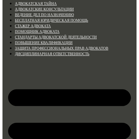
АДВОКАТСКАЯ ТАЙНА
АДВОКАТСКИЕ КОНСУЛЬТАЦИИ
ВЕДЕНИЕ ДЕЛ ПО НАЗНАЧЕНИЮ
БЕСПЛАТНАЯ ЮРИДИЧЕСКАЯ ПОМОЩЬ
СТАЖЕР АДВОКАТА
ПОМОЩНИК АДВОКАТА
СТАНДАРТЫ АДВОКАТСКОЙ ДЕЯТЕЛЬНОСТИ
ПОВЫШЕНИЕ КВАЛИФИКАЦИИ
ЗАЩИТА ПРОФЕССИОНАЛЬНЫХ ПРАВ АДВОКАТОВ
ДИСЦИПЛИНАРНАЯ ОТВЕТСТВЕННОСТЬ