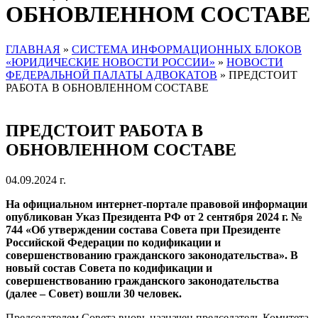
ОБНОВЛЕННОМ СОСТАВЕ
ГЛАВНАЯ
»
СИСТЕМА ИНФОРМАЦИОННЫХ БЛОКОВ
«ЮРИДИЧЕСКИЕ НОВОСТИ РОССИИ»
»
НОВОСТИ
ФЕДЕРАЛЬНОЙ ПАЛАТЫ АДВОКАТОВ
»
ПРЕДСТОИТ
РАБОТА В ОБНОВЛЕННОМ СОСТАВЕ
ПРЕДСТОИТ РАБОТА В
ОБНОВЛЕННОМ СОСТАВЕ
04.09.2024 г.
На официальном интернет-портале правовой информации
опубликован Указ Президента РФ от 2 сентября 2024 г. №
744 «Об утверждении состава Совета при Президенте
Российской Федерации по кодификации и
совершенствованию гражданского законодательства». В
новый состав Совета по кодификации и
совершенствованию гражданского законодательства
(далее – Совет) вошли 30 человек.
Председателем Совета вновь назначен председатель Комитета