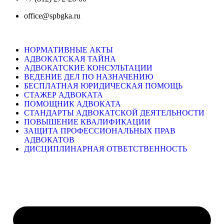
office@spbgka.ru
НОРМАТИВНЫЕ АКТЫ
АДВОКАТСКАЯ ТАЙНА
АДВОКАТСКИЕ КОНСУЛЬТАЦИИ
ВЕДЕНИЕ ДЕЛ ПО НАЗНАЧЕНИЮ
БЕСПЛАТНАЯ ЮРИДИЧЕСКАЯ ПОМОЩЬ
СТАЖЕР АДВОКАТА
ПОМОЩНИК АДВОКАТА
СТАНДАРТЫ АДВОКАТСКОЙ ДЕЯТЕЛЬНОСТИ
ПОВЫШЕНИЕ КВАЛИФИКАЦИИ
ЗАЩИТА ПРОФЕССИОНАЛЬНЫХ ПРАВ
АДВОКАТОВ
ДИСЦИПЛИНАРНАЯ ОТВЕТСТВЕННОСТЬ