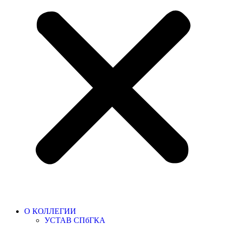
О КОЛЛЕГИИ
УСТАВ СПбГКА