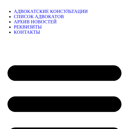
АДВОКАТСКИЕ КОНСУЛЬТАЦИИ
СПИСОК АДВОКАТОВ
АРХИВ НОВОСТЕЙ
РЕКВИЗИТЫ
КОНТАКТЫ