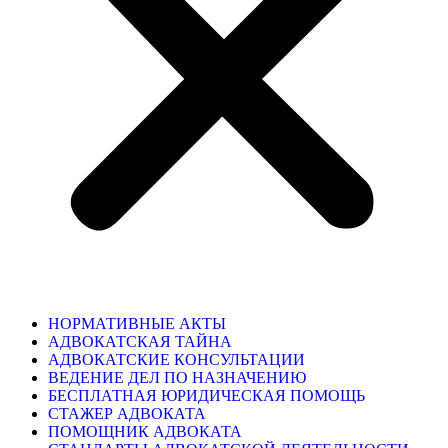
НОРМАТИВНЫЕ АКТЫ
АДВОКАТСКАЯ ТАЙНА
АДВОКАТСКИЕ КОНСУЛЬТАЦИИ
ВЕДЕНИЕ ДЕЛ ПО НАЗНАЧЕНИЮ
БЕСПЛАТНАЯ ЮРИДИЧЕСКАЯ ПОМОЩЬ
СТАЖЕР АДВОКАТА
ПОМОЩНИК АДВОКАТА