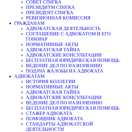
СОВЕТ СПбГКА
ПРЕЗИДИУМ СПбГКА
ПРЕЗИДЕНТ СПбГКА
РЕВИЗИОННАЯ КОМИССИЯ
ГРАЖДАНАМ
АДВОКАТСКАЯ ДЕЯТЕЛЬНОСТЬ
СОГЛАШЕНИЕ С АДВОКАТОМ И ЕГО
ГОНОРАР
НОРМАТИВНЫЕ АКТЫ
АДВОКАТСКАЯ ТАЙНА
АДВОКАТСКИЕ КОНСУЛЬТАЦИИ
БЕСПЛАТНАЯ ЮРИДИЧЕСКАЯ ПОМОЩЬ
ВЕДЕНИЕ ДЕЛ ПО НАЗНАЧЕНИЮ
ПОДАЧА ЖАЛОБЫ НА АДВОКАТА
АДВОКАТАМ
ИСТОРИЯ КОЛЛЕГИИ
НОРМАТИВНЫЕ АКТЫ
АДВОКАТСКАЯ ТАЙНА
АДВОКАТСКИЕ КОНСУЛЬТАЦИИ
ВЕДЕНИЕ ДЕЛ ПО НАЗНАЧЕНИЮ
БЕСПЛАТНАЯ ЮРИДИЧЕСКАЯ ПОМОЩЬ
СТАЖЕР АДВОКАТА
ПОМОЩНИК АДВОКАТА
СТАНДАРТЫ АДВОКАТСКОЙ
ДЕЯТЕЛЬНОСТИ