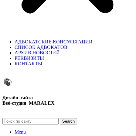
АДВОКАТСКИЕ КОНСУЛЬТАЦИИ
СПИСОК АДВОКАТОВ
АРХИВ НОВОСТЕЙ
РЕКВИЗИТЫ
КОНТАКТЫ
Дизайн сайта
Веб-студия MARALEX
Search
Menu