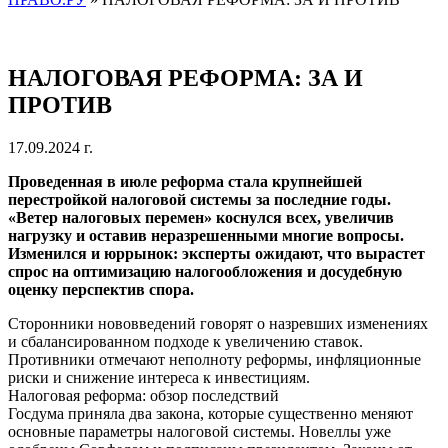
НАЛОГОВАЯ РЕФОРМА: ЗА И
ПРОТИВ
17.09.2024 г.
Проведенная в июле реформа стала крупнейшей
перестройкой налоговой системы за последние годы.
«Ветер налоговых перемен» коснулся всех, увеличив
нагрузку и оставив неразрешенными многие вопросы.
Изменился и юррынок: эксперты ожидают, что вырастет
спрос на оптимизацию налогообложения и досудебную
оценку перспектив спора.
Сторонники нововведений говорят о назревших изменениях
и сбалансированном подходе к увеличению ставок.
Противники отмечают неполноту реформы, инфляционные
риски и снижение интереса к инвестициям.
Налоговая реформа: обзор последствий
Госдума приняла два закона, которые существенно меняют
основные параметры налоговой системы. Новеллы уже