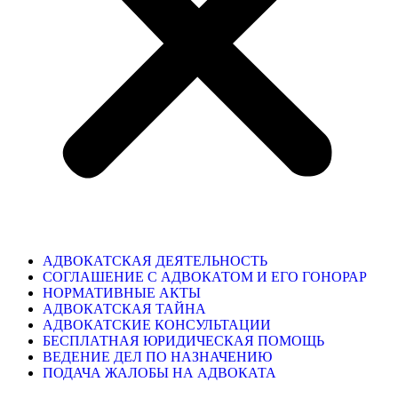
АДВОКАТСКАЯ ДЕЯТЕЛЬНОСТЬ
СОГЛАШЕНИЕ С АДВОКАТОМ И ЕГО ГОНОРАР
НОРМАТИВНЫЕ АКТЫ
АДВОКАТСКАЯ ТАЙНА
АДВОКАТСКИЕ КОНСУЛЬТАЦИИ
БЕСПЛАТНАЯ ЮРИДИЧЕСКАЯ ПОМОЩЬ
ВЕДЕНИЕ ДЕЛ ПО НАЗНАЧЕНИЮ
ПОДАЧА ЖАЛОБЫ НА АДВОКАТА