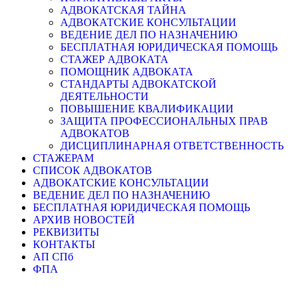
АДВОКАТСКАЯ ТАЙНА
АДВОКАТСКИЕ КОНСУЛЬТАЦИИ
ВЕДЕНИЕ ДЕЛ ПО НАЗНАЧЕНИЮ
БЕСПЛАТНАЯ ЮРИДИЧЕСКАЯ ПОМОЩЬ
СТАЖЕР АДВОКАТА
ПОМОЩНИК АДВОКАТА
СТАНДАРТЫ АДВОКАТСКОЙ
ДЕЯТЕЛЬНОСТИ
ПОВЫШЕНИЕ КВАЛИФИКАЦИИ
ЗАЩИТА ПРОФЕССИОНАЛЬНЫХ ПРАВ
АДВОКАТОВ
ДИСЦИПЛИНАРНАЯ ОТВЕТСТВЕННОСТЬ
СТАЖЕРАМ
СПИСОК АДВОКАТОВ
АДВОКАТСКИЕ КОНСУЛЬТАЦИИ
ВЕДЕНИЕ ДЕЛ ПО НАЗНАЧЕНИЮ
БЕСПЛАТНАЯ ЮРИДИЧЕСКАЯ ПОМОЩЬ
АРХИВ НОВОСТЕЙ
РЕКВИЗИТЫ
КОНТАКТЫ
АП СПб
ФПА