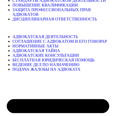
СТАНДАРТЫ АДВОКАТСКОЙ ДЕЯТЕЛЬНОСТИ
ПОВЫШЕНИЕ КВАЛИФИКАЦИИ
ЗАЩИТА ПРОФЕССИОНАЛЬНЫХ ПРАВ
АДВОКАТОВ
ДИСЦИПЛИНАРНАЯ ОТВЕТСТВЕННОСТЬ
АДВОКАТСКАЯ ДЕЯТЕЛЬНОСТЬ
СОГЛАШЕНИЕ С АДВОКАТОМ И ЕГО ГОНОРАР
НОРМАТИВНЫЕ АКТЫ
АДВОКАТСКАЯ ТАЙНА
АДВОКАТСКИЕ КОНСУЛЬТАЦИИ
БЕСПЛАТНАЯ ЮРИДИЧЕСКАЯ ПОМОЩЬ
ВЕДЕНИЕ ДЕЛ ПО НАЗНАЧЕНИЮ
ПОДАЧА ЖАЛОБЫ НА АДВОКАТА