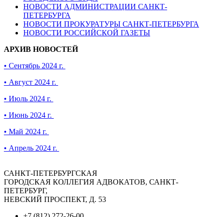
НОВОСТИ АДМИНИСТРАЦИИ САНКТ-
ПЕТЕРБУРГА
НОВОСТИ ПРОКУРАТУРЫ САНКТ-ПЕТЕРБУРГА
НОВОСТИ РОССИЙСКОЙ ГАЗЕТЫ
АРХИВ НОВОСТЕЙ
• Сентябрь 2024 г.
• Август 2024 г.
• Июль 2024 г.
• Июнь 2024 г.
• Май 2024 г.
• Апрель 2024 г.
САНКТ-ПЕТЕРБУРГСКАЯ
ГОРОДСКАЯ КОЛЛЕГИЯ АДВОКАТОВ, САНКТ-
ПЕТЕРБУРГ,
НЕВСКИЙ ПРОСПЕКТ, Д. 53
+7 (812) 272-26-00