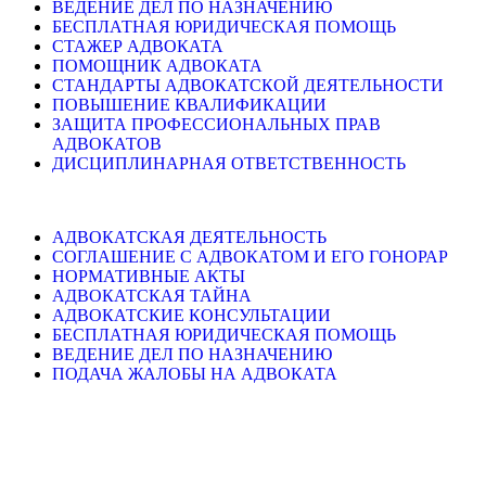
ВЕДЕНИЕ ДЕЛ ПО НАЗНАЧЕНИЮ
БЕСПЛАТНАЯ ЮРИДИЧЕСКАЯ ПОМОЩЬ
СТАЖЕР АДВОКАТА
ПОМОЩНИК АДВОКАТА
СТАНДАРТЫ АДВОКАТСКОЙ ДЕЯТЕЛЬНОСТИ
ПОВЫШЕНИЕ КВАЛИФИКАЦИИ
ЗАЩИТА ПРОФЕССИОНАЛЬНЫХ ПРАВ
АДВОКАТОВ
ДИСЦИПЛИНАРНАЯ ОТВЕТСТВЕННОСТЬ
АДВОКАТСКАЯ ДЕЯТЕЛЬНОСТЬ
СОГЛАШЕНИЕ С АДВОКАТОМ И ЕГО ГОНОРАР
НОРМАТИВНЫЕ АКТЫ
АДВОКАТСКАЯ ТАЙНА
АДВОКАТСКИЕ КОНСУЛЬТАЦИИ
БЕСПЛАТНАЯ ЮРИДИЧЕСКАЯ ПОМОЩЬ
ВЕДЕНИЕ ДЕЛ ПО НАЗНАЧЕНИЮ
ПОДАЧА ЖАЛОБЫ НА АДВОКАТА