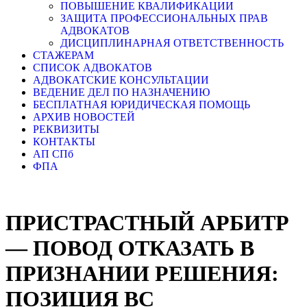
ПОВЫШЕНИЕ КВАЛИФИКАЦИИ
ЗАЩИТА ПРОФЕССИОНАЛЬНЫХ ПРАВ
АДВОКАТОВ
ДИСЦИПЛИНАРНАЯ ОТВЕТСТВЕННОСТЬ
СТАЖЕРАМ
СПИСОК АДВОКАТОВ
АДВОКАТСКИЕ КОНСУЛЬТАЦИИ
ВЕДЕНИЕ ДЕЛ ПО НАЗНАЧЕНИЮ
БЕСПЛАТНАЯ ЮРИДИЧЕСКАЯ ПОМОЩЬ
АРХИВ НОВОСТЕЙ
РЕКВИЗИТЫ
КОНТАКТЫ
АП СПб
ФПА
ПРИСТРАСТНЫЙ АРБИТР
— ПОВОД ОТКАЗАТЬ В
ПРИЗНАНИИ РЕШЕНИЯ:
ПОЗИЦИЯ ВС