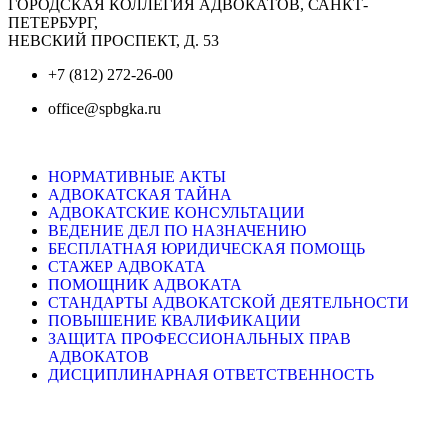
ГОРОДСКАЯ КОЛЛЕГИЯ АДВОКАТОВ, САНКТ-
ПЕТЕРБУРГ,
НЕВСКИЙ ПРОСПЕКТ, Д. 53
+7 (812) 272-26-00
office@spbgka.ru
НОРМАТИВНЫЕ АКТЫ
АДВОКАТСКАЯ ТАЙНА
АДВОКАТСКИЕ КОНСУЛЬТАЦИИ
ВЕДЕНИЕ ДЕЛ ПО НАЗНАЧЕНИЮ
БЕСПЛАТНАЯ ЮРИДИЧЕСКАЯ ПОМОЩЬ
СТАЖЕР АДВОКАТА
ПОМОЩНИК АДВОКАТА
СТАНДАРТЫ АДВОКАТСКОЙ ДЕЯТЕЛЬНОСТИ
ПОВЫШЕНИЕ КВАЛИФИКАЦИИ
ЗАЩИТА ПРОФЕССИОНАЛЬНЫХ ПРАВ
АДВОКАТОВ
ДИСЦИПЛИНАРНАЯ ОТВЕТСТВЕННОСТЬ