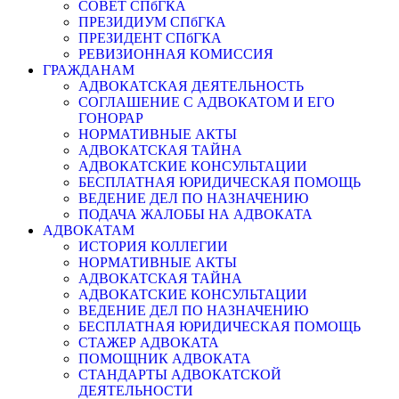
СОВЕТ СПбГКА
ПРЕЗИДИУМ СПбГКА
ПРЕЗИДЕНТ СПбГКА
РЕВИЗИОННАЯ КОМИССИЯ
ГРАЖДАНАМ
АДВОКАТСКАЯ ДЕЯТЕЛЬНОСТЬ
СОГЛАШЕНИЕ С АДВОКАТОМ И ЕГО
ГОНОРАР
НОРМАТИВНЫЕ АКТЫ
АДВОКАТСКАЯ ТАЙНА
АДВОКАТСКИЕ КОНСУЛЬТАЦИИ
БЕСПЛАТНАЯ ЮРИДИЧЕСКАЯ ПОМОЩЬ
ВЕДЕНИЕ ДЕЛ ПО НАЗНАЧЕНИЮ
ПОДАЧА ЖАЛОБЫ НА АДВОКАТА
АДВОКАТАМ
ИСТОРИЯ КОЛЛЕГИИ
НОРМАТИВНЫЕ АКТЫ
АДВОКАТСКАЯ ТАЙНА
АДВОКАТСКИЕ КОНСУЛЬТАЦИИ
ВЕДЕНИЕ ДЕЛ ПО НАЗНАЧЕНИЮ
БЕСПЛАТНАЯ ЮРИДИЧЕСКАЯ ПОМОЩЬ
СТАЖЕР АДВОКАТА
ПОМОЩНИК АДВОКАТА
СТАНДАРТЫ АДВОКАТСКОЙ
ДЕЯТЕЛЬНОСТИ