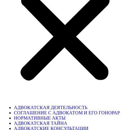
АДВОКАТСКАЯ ДЕЯТЕЛЬНОСТЬ
СОГЛАШЕНИЕ С АДВОКАТОМ И ЕГО ГОНОРАР
НОРМАТИВНЫЕ АКТЫ
АДВОКАТСКАЯ ТАЙНА
АДВОКАТСКИЕ КОНСУЛЬТАЦИИ