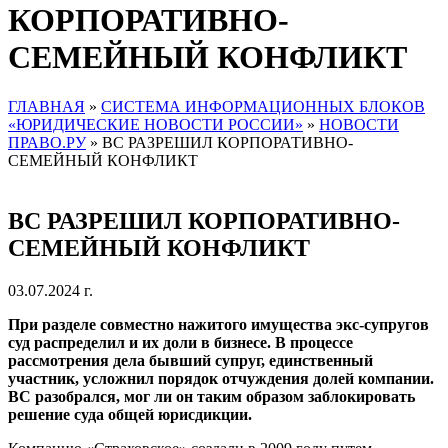
КОРПОРАТИВНО-
СЕМЕЙНЫЙ КОНФЛИКТ
ГЛАВНАЯ
»
СИСТЕМА ИНФОРМАЦИОННЫХ БЛОКОВ
«ЮРИДИЧЕСКИЕ НОВОСТИ РОССИИ»
»
НОВОСТИ
ПРАВО.РУ
»
ВС РАЗРЕШИЛ КОРПОРАТИВНО-
СЕМЕЙНЫЙ КОНФЛИКТ
ВС РАЗРЕШИЛ КОРПОРАТИВНО-
СЕМЕЙНЫЙ КОНФЛИКТ
03.07.2024 г.
При разделе совместно нажитого имущества экс-супругов
суд распределил и их доли в бизнесе. В процессе
рассмотрения дела бывший супруг, единственный
участник, усложнил порядок отчуждения долей компании.
ВС разобрался, мог ли он таким образом заблокировать
решение суда общей юрисдикции.