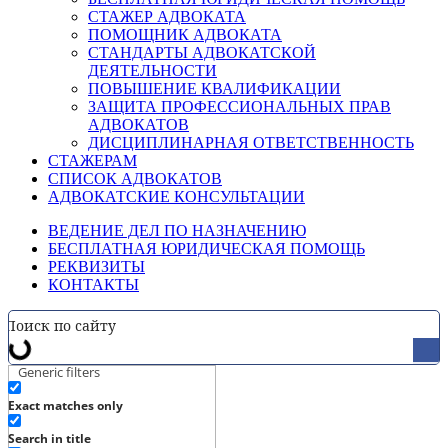
СТАЖЕР АДВОКАТА
ПОМОЩНИК АДВОКАТА
СТАНДАРТЫ АДВОКАТСКОЙ
ДЕЯТЕЛЬНОСТИ
ПОВЫШЕНИЕ КВАЛИФИКАЦИИ
ЗАЩИТА ПРОФЕССИОНАЛЬНЫХ ПРАВ
АДВОКАТОВ
ДИСЦИПЛИНАРНАЯ ОТВЕТСТВЕННОСТЬ
СТАЖЕРАМ
СПИСОК АДВОКАТОВ
АДВОКАТСКИЕ КОНСУЛЬТАЦИИ
ВЕДЕНИЕ ДЕЛ ПО НАЗНАЧЕНИЮ
БЕСПЛАТНАЯ ЮРИДИЧЕСКАЯ ПОМОЩЬ
РЕКВИЗИТЫ
КОНТАКТЫ
Generic filters
Exact matches only
Search in title