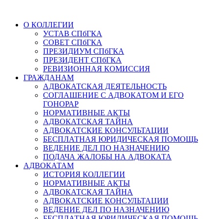
О КОЛЛЕГИИ
УСТАВ СПбГКА
СОВЕТ СПбГКА
ПРЕЗИДИУМ СПбГКА
ПРЕЗИДЕНТ СПбГКА
РЕВИЗИОННАЯ КОМИССИЯ
ГРАЖДАНАМ
АДВОКАТСКАЯ ДЕЯТЕЛЬНОСТЬ
СОГЛАШЕНИЕ С АДВОКАТОМ И ЕГО
ГОНОРАР
НОРМАТИВНЫЕ АКТЫ
АДВОКАТСКАЯ ТАЙНА
АДВОКАТСКИЕ КОНСУЛЬТАЦИИ
БЕСПЛАТНАЯ ЮРИДИЧЕСКАЯ ПОМОЩЬ
ВЕДЕНИЕ ДЕЛ ПО НАЗНАЧЕНИЮ
ПОДАЧА ЖАЛОБЫ НА АДВОКАТА
АДВОКАТАМ
ИСТОРИЯ КОЛЛЕГИИ
НОРМАТИВНЫЕ АКТЫ
АДВОКАТСКАЯ ТАЙНА
АДВОКАТСКИЕ КОНСУЛЬТАЦИИ
ВЕДЕНИЕ ДЕЛ ПО НАЗНАЧЕНИЮ
БЕСПЛАТНАЯ ЮРИДИЧЕСКАЯ ПОМОЩЬ