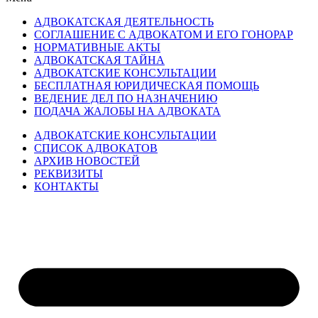
АДВОКАТСКАЯ ДЕЯТЕЛЬНОСТЬ
СОГЛАШЕНИЕ С АДВОКАТОМ И ЕГО ГОНОРАР
НОРМАТИВНЫЕ АКТЫ
АДВОКАТСКАЯ ТАЙНА
АДВОКАТСКИЕ КОНСУЛЬТАЦИИ
БЕСПЛАТНАЯ ЮРИДИЧЕСКАЯ ПОМОЩЬ
ВЕДЕНИЕ ДЕЛ ПО НАЗНАЧЕНИЮ
ПОДАЧА ЖАЛОБЫ НА АДВОКАТА
АДВОКАТСКИЕ КОНСУЛЬТАЦИИ
СПИСОК АДВОКАТОВ
АРХИВ НОВОСТЕЙ
РЕКВИЗИТЫ
КОНТАКТЫ