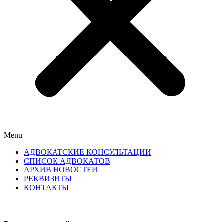
Menu
АДВОКАТСКИЕ КОНСУЛЬТАЦИИ
СПИСОК АДВОКАТОВ
АРХИВ НОВОСТЕЙ
РЕКВИЗИТЫ
КОНТАКТЫ