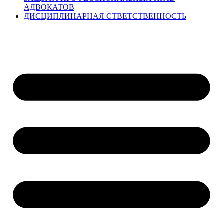
АДВОКАТОВ
ДИСЦИПЛИНАРНАЯ ОТВЕТСТВЕННОСТЬ