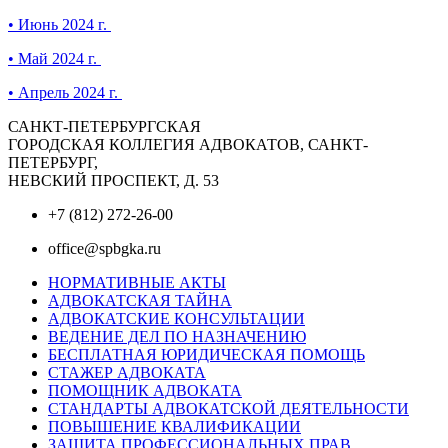
• Июнь 2024 г.
• Май 2024 г.
• Апрель 2024 г.
САНКТ-ПЕТЕРБУРГСКАЯ
ГОРОДСКАЯ КОЛЛЕГИЯ АДВОКАТОВ, САНКТ-
ПЕТЕРБУРГ,
НЕВСКИЙ ПРОСПЕКТ, Д. 53
+7 (812) 272-26-00
office@spbgka.ru
НОРМАТИВНЫЕ АКТЫ
АДВОКАТСКАЯ ТАЙНА
АДВОКАТСКИЕ КОНСУЛЬТАЦИИ
ВЕДЕНИЕ ДЕЛ ПО НАЗНАЧЕНИЮ
БЕСПЛАТНАЯ ЮРИДИЧЕСКАЯ ПОМОЩЬ
СТАЖЕР АДВОКАТА
ПОМОЩНИК АДВОКАТА
СТАНДАРТЫ АДВОКАТСКОЙ ДЕЯТЕЛЬНОСТИ
ПОВЫШЕНИЕ КВАЛИФИКАЦИИ
ЗАЩИТА ПРОФЕССИОНАЛЬНЫХ ПРАВ