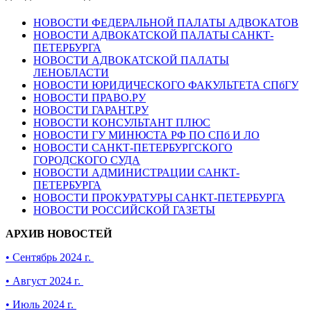
НОВОСТИ ФЕДЕРАЛЬНОЙ ПАЛАТЫ АДВОКАТОВ
НОВОСТИ АДВОКАТСКОЙ ПАЛАТЫ САНКТ-
ПЕТЕРБУРГА
НОВОСТИ АДВОКАТСКОЙ ПАЛАТЫ
ЛЕНОБЛАСТИ
НОВОСТИ ЮРИДИЧЕСКОГО ФАКУЛЬТЕТА СПбГУ
НОВОСТИ ПРАВО.РУ
НОВОСТИ ГАРАНТ.РУ
НОВОСТИ КОНСУЛЬТАНТ ПЛЮС
НОВОСТИ ГУ МИНЮСТА РФ ПО СПб И ЛО
НОВОСТИ САНКТ-ПЕТЕРБУРГСКОГО
ГОРОДСКОГО СУДА
НОВОСТИ АДМИНИСТРАЦИИ САНКТ-
ПЕТЕРБУРГА
НОВОСТИ ПРОКУРАТУРЫ САНКТ-ПЕТЕРБУРГА
НОВОСТИ РОССИЙСКОЙ ГАЗЕТЫ
АРХИВ НОВОСТЕЙ
• Сентябрь 2024 г.
• Август 2024 г.
• Июль 2024 г.