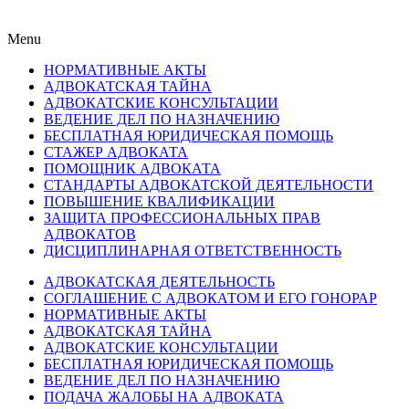
Menu
НОРМАТИВНЫЕ АКТЫ
АДВОКАТСКАЯ ТАЙНА
АДВОКАТСКИЕ КОНСУЛЬТАЦИИ
ВЕДЕНИЕ ДЕЛ ПО НАЗНАЧЕНИЮ
БЕСПЛАТНАЯ ЮРИДИЧЕСКАЯ ПОМОЩЬ
СТАЖЕР АДВОКАТА
ПОМОЩНИК АДВОКАТА
СТАНДАРТЫ АДВОКАТСКОЙ ДЕЯТЕЛЬНОСТИ
ПОВЫШЕНИЕ КВАЛИФИКАЦИИ
ЗАЩИТА ПРОФЕССИОНАЛЬНЫХ ПРАВ
АДВОКАТОВ
ДИСЦИПЛИНАРНАЯ ОТВЕТСТВЕННОСТЬ
АДВОКАТСКАЯ ДЕЯТЕЛЬНОСТЬ
СОГЛАШЕНИЕ С АДВОКАТОМ И ЕГО ГОНОРАР
НОРМАТИВНЫЕ АКТЫ
АДВОКАТСКАЯ ТАЙНА
АДВОКАТСКИЕ КОНСУЛЬТАЦИИ
БЕСПЛАТНАЯ ЮРИДИЧЕСКАЯ ПОМОЩЬ
ВЕДЕНИЕ ДЕЛ ПО НАЗНАЧЕНИЮ
ПОДАЧА ЖАЛОБЫ НА АДВОКАТА