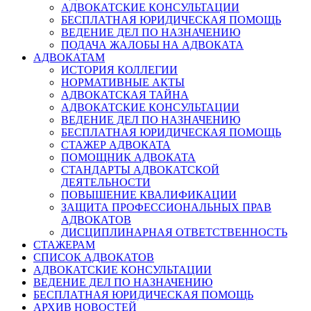
АДВОКАТСКИЕ КОНСУЛЬТАЦИИ
БЕСПЛАТНАЯ ЮРИДИЧЕСКАЯ ПОМОЩЬ
ВЕДЕНИЕ ДЕЛ ПО НАЗНАЧЕНИЮ
ПОДАЧА ЖАЛОБЫ НА АДВОКАТА
АДВОКАТАМ
ИСТОРИЯ КОЛЛЕГИИ
НОРМАТИВНЫЕ АКТЫ
АДВОКАТСКАЯ ТАЙНА
АДВОКАТСКИЕ КОНСУЛЬТАЦИИ
ВЕДЕНИЕ ДЕЛ ПО НАЗНАЧЕНИЮ
БЕСПЛАТНАЯ ЮРИДИЧЕСКАЯ ПОМОЩЬ
СТАЖЕР АДВОКАТА
ПОМОЩНИК АДВОКАТА
СТАНДАРТЫ АДВОКАТСКОЙ
ДЕЯТЕЛЬНОСТИ
ПОВЫШЕНИЕ КВАЛИФИКАЦИИ
ЗАЩИТА ПРОФЕССИОНАЛЬНЫХ ПРАВ
АДВОКАТОВ
ДИСЦИПЛИНАРНАЯ ОТВЕТСТВЕННОСТЬ
СТАЖЕРАМ
СПИСОК АДВОКАТОВ
АДВОКАТСКИЕ КОНСУЛЬТАЦИИ
ВЕДЕНИЕ ДЕЛ ПО НАЗНАЧЕНИЮ
БЕСПЛАТНАЯ ЮРИДИЧЕСКАЯ ПОМОЩЬ
АРХИВ НОВОСТЕЙ