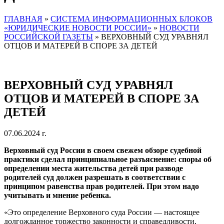
ГЛАВНАЯ
»
СИСТЕМА ИНФОРМАЦИОННЫХ БЛОКОВ
«ЮРИДИЧЕСКИЕ НОВОСТИ РОССИИ»
»
НОВОСТИ
РОССИЙСКОЙ ГАЗЕТЫ
»
ВЕРХОВНЫЙ СУД УРАВНЯЛ
ОТЦОВ И МАТЕРЕЙ В СПОРЕ ЗА ДЕТЕЙ
ВЕРХОВНЫЙ СУД УРАВНЯЛ
ОТЦОВ И МАТЕРЕЙ В СПОРЕ ЗА
ДЕТЕЙ
07.06.2024 г.
Верховный суд России в своем свежем обзоре судебной
практики сделал принципиальное разъяснение: споры об
определении места жительства детей при разводе
родителей суд должен разрешать в соответствии с
принципом равенства прав родителей. При этом надо
учитывать и мнение ребенка.
«Это определение Верховного суда России — настоящее
долгожданное торжество законности и справедливости,