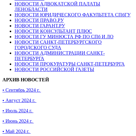
НОВОСТИ АДВОКАТСКОЙ ПАЛАТЫ
ЛЕНОБЛАСТИ
НОВОСТИ ЮРИДИЧЕСКОГО ФАКУЛЬТЕТА СПбГУ
НОВОСТИ ПРАВО.РУ
НОВОСТИ ГАРАНТ.РУ
НОВОСТИ КОНСУЛЬТАНТ ПЛЮС
НОВОСТИ ГУ МИНЮСТА РФ ПО СПб И ЛО
НОВОСТИ САНКТ-ПЕТЕРБУРГСКОГО
ГОРОДСКОГО СУДА
НОВОСТИ АДМИНИСТРАЦИИ САНКТ-
ПЕТЕРБУРГА
НОВОСТИ ПРОКУРАТУРЫ САНКТ-ПЕТЕРБУРГА
НОВОСТИ РОССИЙСКОЙ ГАЗЕТЫ
АРХИВ НОВОСТЕЙ
• Сентябрь 2024 г.
• Август 2024 г.
• Июль 2024 г.
• Июнь 2024 г.
• Май 2024 г.