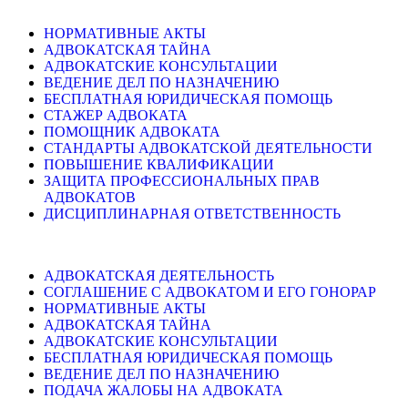
НОРМАТИВНЫЕ АКТЫ
АДВОКАТСКАЯ ТАЙНА
АДВОКАТСКИЕ КОНСУЛЬТАЦИИ
ВЕДЕНИЕ ДЕЛ ПО НАЗНАЧЕНИЮ
БЕСПЛАТНАЯ ЮРИДИЧЕСКАЯ ПОМОЩЬ
СТАЖЕР АДВОКАТА
ПОМОЩНИК АДВОКАТА
СТАНДАРТЫ АДВОКАТСКОЙ ДЕЯТЕЛЬНОСТИ
ПОВЫШЕНИЕ КВАЛИФИКАЦИИ
ЗАЩИТА ПРОФЕССИОНАЛЬНЫХ ПРАВ
АДВОКАТОВ
ДИСЦИПЛИНАРНАЯ ОТВЕТСТВЕННОСТЬ
АДВОКАТСКАЯ ДЕЯТЕЛЬНОСТЬ
СОГЛАШЕНИЕ С АДВОКАТОМ И ЕГО ГОНОРАР
НОРМАТИВНЫЕ АКТЫ
АДВОКАТСКАЯ ТАЙНА
АДВОКАТСКИЕ КОНСУЛЬТАЦИИ
БЕСПЛАТНАЯ ЮРИДИЧЕСКАЯ ПОМОЩЬ
ВЕДЕНИЕ ДЕЛ ПО НАЗНАЧЕНИЮ
ПОДАЧА ЖАЛОБЫ НА АДВОКАТА