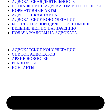
АДВОКАТСКАЯ ДЕЯТЕЛЬНОСТЬ
СОГЛАШЕНИЕ С АДВОКАТОМ И ЕГО ГОНОРАР
НОРМАТИВНЫЕ АКТЫ
АДВОКАТСКАЯ ТАЙНА
АДВОКАТСКИЕ КОНСУЛЬТАЦИИ
БЕСПЛАТНАЯ ЮРИДИЧЕСКАЯ ПОМОЩЬ
ВЕДЕНИЕ ДЕЛ ПО НАЗНАЧЕНИЮ
ПОДАЧА ЖАЛОБЫ НА АДВОКАТА
АДВОКАТСКИЕ КОНСУЛЬТАЦИИ
СПИСОК АДВОКАТОВ
АРХИВ НОВОСТЕЙ
РЕКВИЗИТЫ
КОНТАКТЫ