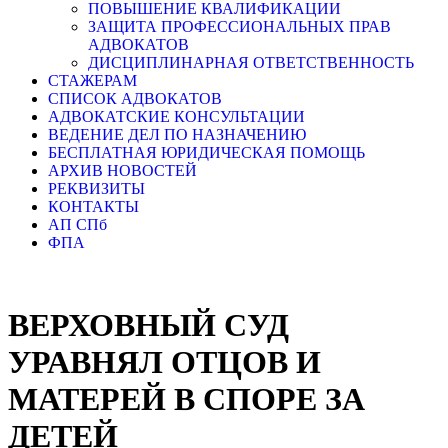
ПОВЫШЕНИЕ КВАЛИФИКАЦИИ
ЗАЩИТА ПРОФЕССИОНАЛЬНЫХ ПРАВ
АДВОКАТОВ
ДИСЦИПЛИНАРНАЯ ОТВЕТСТВЕННОСТЬ
СТАЖЕРАМ
СПИСОК АДВОКАТОВ
АДВОКАТСКИЕ КОНСУЛЬТАЦИИ
ВЕДЕНИЕ ДЕЛ ПО НАЗНАЧЕНИЮ
БЕСПЛАТНАЯ ЮРИДИЧЕСКАЯ ПОМОЩЬ
АРХИВ НОВОСТЕЙ
РЕКВИЗИТЫ
КОНТАКТЫ
АП СПб
ФПА
ВЕРХОВНЫЙ СУД
УРАВНЯЛ ОТЦОВ И
МАТЕРЕЙ В СПОРЕ ЗА
ДЕТЕЙ