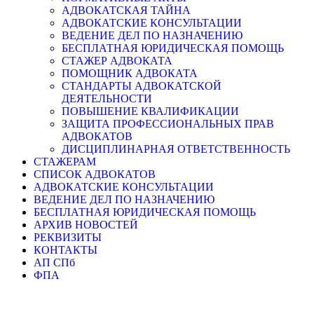
АДВОКАТСКАЯ ТАЙНА
АДВОКАТСКИЕ КОНСУЛЬТАЦИИ
ВЕДЕНИЕ ДЕЛ ПО НАЗНАЧЕНИЮ
БЕСПЛАТНАЯ ЮРИДИЧЕСКАЯ ПОМОЩЬ
СТАЖЕР АДВОКАТА
ПОМОЩНИК АДВОКАТА
СТАНДАРТЫ АДВОКАТСКОЙ
ДЕЯТЕЛЬНОСТИ
ПОВЫШЕНИЕ КВАЛИФИКАЦИИ
ЗАЩИТА ПРОФЕССИОНАЛЬНЫХ ПРАВ
АДВОКАТОВ
ДИСЦИПЛИНАРНАЯ ОТВЕТСТВЕННОСТЬ
СТАЖЕРАМ
СПИСОК АДВОКАТОВ
АДВОКАТСКИЕ КОНСУЛЬТАЦИИ
ВЕДЕНИЕ ДЕЛ ПО НАЗНАЧЕНИЮ
БЕСПЛАТНАЯ ЮРИДИЧЕСКАЯ ПОМОЩЬ
АРХИВ НОВОСТЕЙ
РЕКВИЗИТЫ
КОНТАКТЫ
АП СПб
ФПА