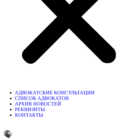
АДВОКАТСКИЕ КОНСУЛЬТАЦИИ
СПИСОК АДВОКАТОВ
АРХИВ НОВОСТЕЙ
РЕКВИЗИТЫ
КОНТАКТЫ