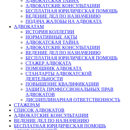
АДВОКАТСКАЯ ТАЙНА
АДВОКАТСКИЕ КОНСУЛЬТАЦИИ
БЕСПЛАТНАЯ ЮРИДИЧЕСКАЯ ПОМОЩЬ
ВЕДЕНИЕ ДЕЛ ПО НАЗНАЧЕНИЮ
ПОДАЧА ЖАЛОБЫ НА АДВОКАТА
АДВОКАТАМ
ИСТОРИЯ КОЛЛЕГИИ
НОРМАТИВНЫЕ АКТЫ
АДВОКАТСКАЯ ТАЙНА
АДВОКАТСКИЕ КОНСУЛЬТАЦИИ
ВЕДЕНИЕ ДЕЛ ПО НАЗНАЧЕНИЮ
БЕСПЛАТНАЯ ЮРИДИЧЕСКАЯ ПОМОЩЬ
СТАЖЕР АДВОКАТА
ПОМОЩНИК АДВОКАТА
СТАНДАРТЫ АДВОКАТСКОЙ
ДЕЯТЕЛЬНОСТИ
ПОВЫШЕНИЕ КВАЛИФИКАЦИИ
ЗАЩИТА ПРОФЕССИОНАЛЬНЫХ ПРАВ
АДВОКАТОВ
ДИСЦИПЛИНАРНАЯ ОТВЕТСТВЕННОСТЬ
СТАЖЕРАМ
СПИСОК АДВОКАТОВ
АДВОКАТСКИЕ КОНСУЛЬТАЦИИ
ВЕДЕНИЕ ДЕЛ ПО НАЗНАЧЕНИЮ
БЕСПЛАТНАЯ ЮРИДИЧЕСКАЯ ПОМОЩЬ