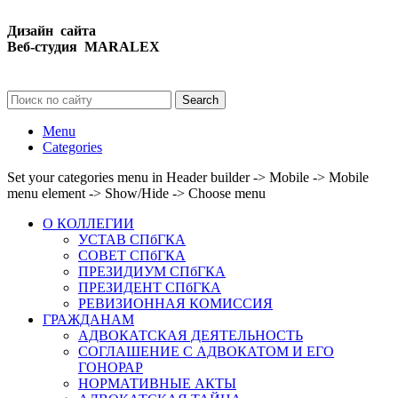
Дизайн сайта
Веб-студия MARALEX
Search
Menu
Categories
Set your categories menu in Header builder -> Mobile -> Mobile
menu element -> Show/Hide -> Choose menu
О КОЛЛЕГИИ
УСТАВ СПбГКА
СОВЕТ СПбГКА
ПРЕЗИДИУМ СПбГКА
ПРЕЗИДЕНТ СПбГКА
РЕВИЗИОННАЯ КОМИССИЯ
ГРАЖДАНАМ
АДВОКАТСКАЯ ДЕЯТЕЛЬНОСТЬ
СОГЛАШЕНИЕ С АДВОКАТОМ И ЕГО
ГОНОРАР
НОРМАТИВНЫЕ АКТЫ