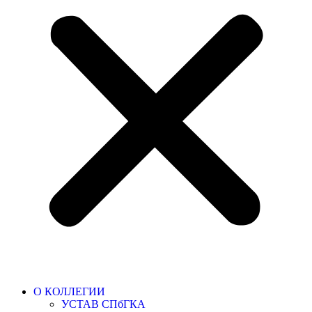
О КОЛЛЕГИИ
УСТАВ СПбГКА