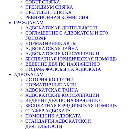
СОВЕТ СПбГКА
ПРЕЗИДИУМ СПбГКА
ПРЕЗИДЕНТ СПбГКА
РЕВИЗИОННАЯ КОМИССИЯ
ГРАЖДАНАМ
АДВОКАТСКАЯ ДЕЯТЕЛЬНОСТЬ
СОГЛАШЕНИЕ С АДВОКАТОМ И ЕГО
ГОНОРАР
НОРМАТИВНЫЕ АКТЫ
АДВОКАТСКАЯ ТАЙНА
АДВОКАТСКИЕ КОНСУЛЬТАЦИИ
БЕСПЛАТНАЯ ЮРИДИЧЕСКАЯ ПОМОЩЬ
ВЕДЕНИЕ ДЕЛ ПО НАЗНАЧЕНИЮ
ПОДАЧА ЖАЛОБЫ НА АДВОКАТА
АДВОКАТАМ
ИСТОРИЯ КОЛЛЕГИИ
НОРМАТИВНЫЕ АКТЫ
АДВОКАТСКАЯ ТАЙНА
АДВОКАТСКИЕ КОНСУЛЬТАЦИИ
ВЕДЕНИЕ ДЕЛ ПО НАЗНАЧЕНИЮ
БЕСПЛАТНАЯ ЮРИДИЧЕСКАЯ ПОМОЩЬ
СТАЖЕР АДВОКАТА
ПОМОЩНИК АДВОКАТА
СТАНДАРТЫ АДВОКАТСКОЙ
ДЕЯТЕЛЬНОСТИ