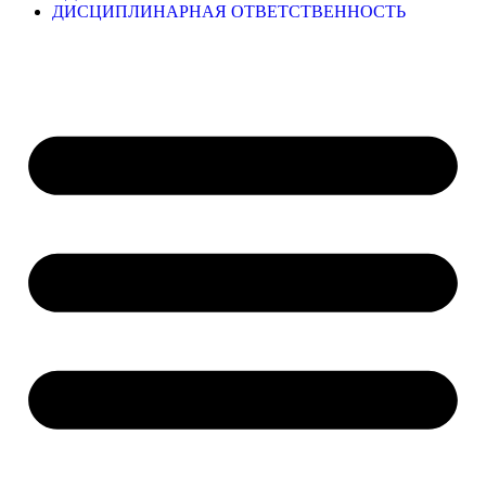
ДИСЦИПЛИНАРНАЯ ОТВЕТСТВЕННОСТЬ