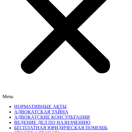
Menu
НОРМАТИВНЫЕ АКТЫ
АДВОКАТСКАЯ ТАЙНА
АДВОКАТСКИЕ КОНСУЛЬТАЦИИ
ВЕДЕНИЕ ДЕЛ ПО НАЗНАЧЕНИЮ
БЕСПЛАТНАЯ ЮРИДИЧЕСКАЯ ПОМОЩЬ