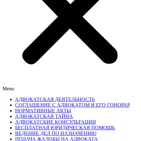
Menu
АДВОКАТСКАЯ ДЕЯТЕЛЬНОСТЬ
СОГЛАШЕНИЕ С АДВОКАТОМ И ЕГО ГОНОРАР
НОРМАТИВНЫЕ АКТЫ
АДВОКАТСКАЯ ТАЙНА
АДВОКАТСКИЕ КОНСУЛЬТАЦИИ
БЕСПЛАТНАЯ ЮРИДИЧЕСКАЯ ПОМОЩЬ
ВЕДЕНИЕ ДЕЛ ПО НАЗНАЧЕНИЮ
ПОДАЧА ЖАЛОБЫ НА АДВОКАТА