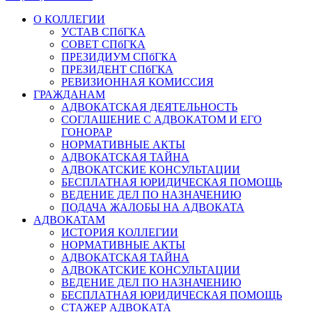
О КОЛЛЕГИИ
УСТАВ СПбГКА
СОВЕТ СПбГКА
ПРЕЗИДИУМ СПбГКА
ПРЕЗИДЕНТ СПбГКА
РЕВИЗИОННАЯ КОМИССИЯ
ГРАЖДАНАМ
АДВОКАТСКАЯ ДЕЯТЕЛЬНОСТЬ
СОГЛАШЕНИЕ С АДВОКАТОМ И ЕГО
ГОНОРАР
НОРМАТИВНЫЕ АКТЫ
АДВОКАТСКАЯ ТАЙНА
АДВОКАТСКИЕ КОНСУЛЬТАЦИИ
БЕСПЛАТНАЯ ЮРИДИЧЕСКАЯ ПОМОЩЬ
ВЕДЕНИЕ ДЕЛ ПО НАЗНАЧЕНИЮ
ПОДАЧА ЖАЛОБЫ НА АДВОКАТА
АДВОКАТАМ
ИСТОРИЯ КОЛЛЕГИИ
НОРМАТИВНЫЕ АКТЫ
АДВОКАТСКАЯ ТАЙНА
АДВОКАТСКИЕ КОНСУЛЬТАЦИИ
ВЕДЕНИЕ ДЕЛ ПО НАЗНАЧЕНИЮ
БЕСПЛАТНАЯ ЮРИДИЧЕСКАЯ ПОМОЩЬ
СТАЖЕР АДВОКАТА