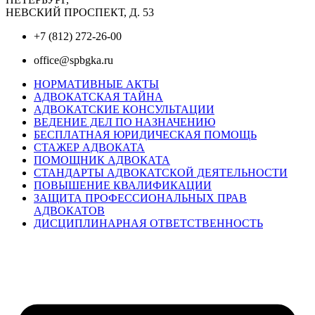
НЕВСКИЙ ПРОСПЕКТ, Д. 53
+7 (812) 272-26-00
office@spbgka.ru
НОРМАТИВНЫЕ АКТЫ
АДВОКАТСКАЯ ТАЙНА
АДВОКАТСКИЕ КОНСУЛЬТАЦИИ
ВЕДЕНИЕ ДЕЛ ПО НАЗНАЧЕНИЮ
БЕСПЛАТНАЯ ЮРИДИЧЕСКАЯ ПОМОЩЬ
СТАЖЕР АДВОКАТА
ПОМОЩНИК АДВОКАТА
СТАНДАРТЫ АДВОКАТСКОЙ ДЕЯТЕЛЬНОСТИ
ПОВЫШЕНИЕ КВАЛИФИКАЦИИ
ЗАЩИТА ПРОФЕССИОНАЛЬНЫХ ПРАВ
АДВОКАТОВ
ДИСЦИПЛИНАРНАЯ ОТВЕТСТВЕННОСТЬ