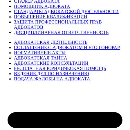
СТАЖЕР АДВОКАТА
ПОМОЩНИК АДВОКАТА
СТАНДАРТЫ АДВОКАТСКОЙ ДЕЯТЕЛЬНОСТИ
ПОВЫШЕНИЕ КВАЛИФИКАЦИИ
ЗАЩИТА ПРОФЕССИОНАЛЬНЫХ ПРАВ
АДВОКАТОВ
ДИСЦИПЛИНАРНАЯ ОТВЕТСТВЕННОСТЬ
АДВОКАТСКАЯ ДЕЯТЕЛЬНОСТЬ
СОГЛАШЕНИЕ С АДВОКАТОМ И ЕГО ГОНОРАР
НОРМАТИВНЫЕ АКТЫ
АДВОКАТСКАЯ ТАЙНА
АДВОКАТСКИЕ КОНСУЛЬТАЦИИ
БЕСПЛАТНАЯ ЮРИДИЧЕСКАЯ ПОМОЩЬ
ВЕДЕНИЕ ДЕЛ ПО НАЗНАЧЕНИЮ
ПОДАЧА ЖАЛОБЫ НА АДВОКАТА