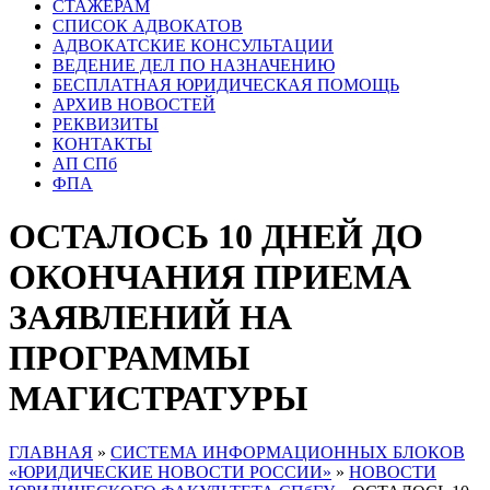
СТАЖЕРАМ
СПИСОК АДВОКАТОВ
АДВОКАТСКИЕ КОНСУЛЬТАЦИИ
ВЕДЕНИЕ ДЕЛ ПО НАЗНАЧЕНИЮ
БЕСПЛАТНАЯ ЮРИДИЧЕСКАЯ ПОМОЩЬ
АРХИВ НОВОСТЕЙ
РЕКВИЗИТЫ
КОНТАКТЫ
АП СПб
ФПА
ОСТАЛОСЬ 10 ДНЕЙ ДО
ОКОНЧАНИЯ ПРИЕМА
ЗАЯВЛЕНИЙ НА
ПРОГРАММЫ
МАГИСТРАТУРЫ
ГЛАВНАЯ
»
СИСТЕМА ИНФОРМАЦИОННЫХ БЛОКОВ
«ЮРИДИЧЕСКИЕ НОВОСТИ РОССИИ»
»
НОВОСТИ