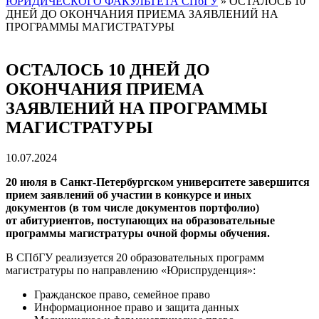
ЮРИДИЧЕСКОГО ФАКУЛЬТЕТА СПбГУ
»
ОСТАЛОСЬ 10
ДНЕЙ ДО ОКОНЧАНИЯ ПРИЕМА ЗАЯВЛЕНИЙ НА
ПРОГРАММЫ МАГИСТРАТУРЫ
ОСТАЛОСЬ 10 ДНЕЙ ДО
ОКОНЧАНИЯ ПРИЕМА
ЗАЯВЛЕНИЙ НА ПРОГРАММЫ
МАГИСТРАТУРЫ
10.07.2024
20 июля в Санкт-Петербургском университете завершится
прием заявлений об участии в конкурсе и иных
документов (в том числе документов портфолио)
от абитуриентов, поступающих на образовательные
программы магистратуры очной формы обучения.
В СПбГУ реализуется 20 образовательных программ
магистратуры по направлению «Юриспруденция»:
Гражданское право, семейное право
Информационное право и защита данных