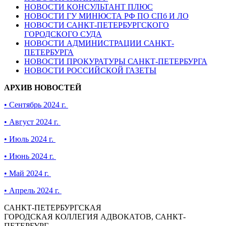
НОВОСТИ КОНСУЛЬТАНТ ПЛЮС
НОВОСТИ ГУ МИНЮСТА РФ ПО СПб И ЛО
НОВОСТИ САНКТ-ПЕТЕРБУРГСКОГО
ГОРОДСКОГО СУДА
НОВОСТИ АДМИНИСТРАЦИИ САНКТ-
ПЕТЕРБУРГА
НОВОСТИ ПРОКУРАТУРЫ САНКТ-ПЕТЕРБУРГА
НОВОСТИ РОССИЙСКОЙ ГАЗЕТЫ
АРХИВ НОВОСТЕЙ
• Сентябрь 2024 г.
• Август 2024 г.
• Июль 2024 г.
• Июнь 2024 г.
• Май 2024 г.
• Апрель 2024 г.
САНКТ-ПЕТЕРБУРГСКАЯ
ГОРОДСКАЯ КОЛЛЕГИЯ АДВОКАТОВ, САНКТ-
ПЕТЕРБУРГ,