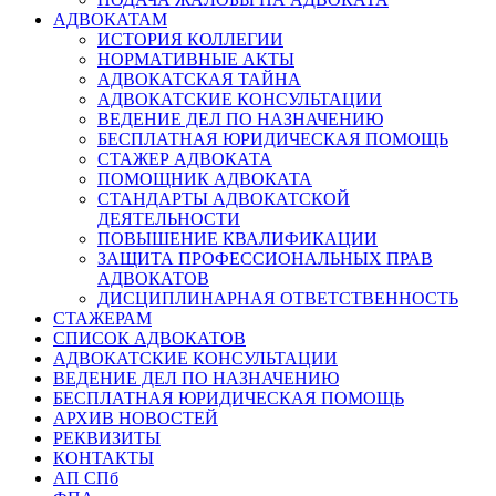
АДВОКАТАМ
ИСТОРИЯ КОЛЛЕГИИ
НОРМАТИВНЫЕ АКТЫ
АДВОКАТСКАЯ ТАЙНА
АДВОКАТСКИЕ КОНСУЛЬТАЦИИ
ВЕДЕНИЕ ДЕЛ ПО НАЗНАЧЕНИЮ
БЕСПЛАТНАЯ ЮРИДИЧЕСКАЯ ПОМОЩЬ
СТАЖЕР АДВОКАТА
ПОМОЩНИК АДВОКАТА
СТАНДАРТЫ АДВОКАТСКОЙ
ДЕЯТЕЛЬНОСТИ
ПОВЫШЕНИЕ КВАЛИФИКАЦИИ
ЗАЩИТА ПРОФЕССИОНАЛЬНЫХ ПРАВ
АДВОКАТОВ
ДИСЦИПЛИНАРНАЯ ОТВЕТСТВЕННОСТЬ
СТАЖЕРАМ
СПИСОК АДВОКАТОВ
АДВОКАТСКИЕ КОНСУЛЬТАЦИИ
ВЕДЕНИЕ ДЕЛ ПО НАЗНАЧЕНИЮ
БЕСПЛАТНАЯ ЮРИДИЧЕСКАЯ ПОМОЩЬ
АРХИВ НОВОСТЕЙ
РЕКВИЗИТЫ
КОНТАКТЫ
АП СПб