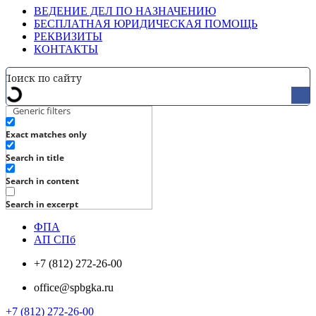
ВЕДЕНИЕ ДЕЛ ПО НАЗНАЧЕНИЮ
БЕСПЛАТНАЯ ЮРИДИЧЕСКАЯ ПОМОЩЬ
РЕКВИЗИТЫ
КОНТАКТЫ
Generic filters
Exact matches only
Search in title
Search in content
Search in excerpt
ФПА
АП СПб
+7 (812) 272-26-00
office@spbgka.ru
+7 (812) 272-26-00