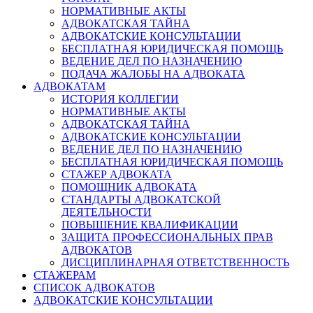
НОРМАТИВНЫЕ АКТЫ
АДВОКАТСКАЯ ТАЙНА
АДВОКАТСКИЕ КОНСУЛЬТАЦИИ
БЕСПЛАТНАЯ ЮРИДИЧЕСКАЯ ПОМОЩЬ
ВЕДЕНИЕ ДЕЛ ПО НАЗНАЧЕНИЮ
ПОДАЧА ЖАЛОБЫ НА АДВОКАТА
АДВОКАТАМ
ИСТОРИЯ КОЛЛЕГИИ
НОРМАТИВНЫЕ АКТЫ
АДВОКАТСКАЯ ТАЙНА
АДВОКАТСКИЕ КОНСУЛЬТАЦИИ
ВЕДЕНИЕ ДЕЛ ПО НАЗНАЧЕНИЮ
БЕСПЛАТНАЯ ЮРИДИЧЕСКАЯ ПОМОЩЬ
СТАЖЕР АДВОКАТА
ПОМОЩНИК АДВОКАТА
СТАНДАРТЫ АДВОКАТСКОЙ
ДЕЯТЕЛЬНОСТИ
ПОВЫШЕНИЕ КВАЛИФИКАЦИИ
ЗАЩИТА ПРОФЕССИОНАЛЬНЫХ ПРАВ
АДВОКАТОВ
ДИСЦИПЛИНАРНАЯ ОТВЕТСТВЕННОСТЬ
СТАЖЕРАМ
СПИСОК АДВОКАТОВ
АДВОКАТСКИЕ КОНСУЛЬТАЦИИ