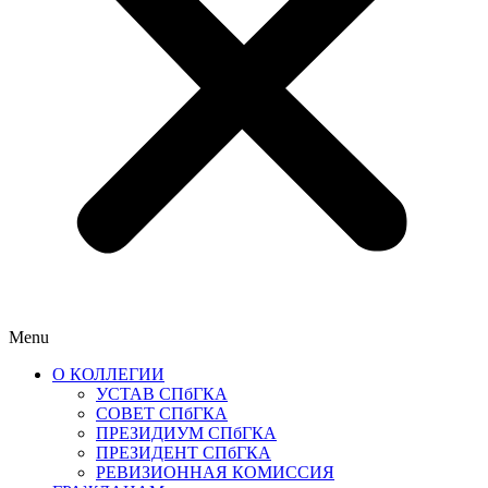
Menu
О КОЛЛЕГИИ
УСТАВ СПбГКА
СОВЕТ СПбГКА
ПРЕЗИДИУМ СПбГКА
ПРЕЗИДЕНТ СПбГКА
РЕВИЗИОННАЯ КОМИССИЯ