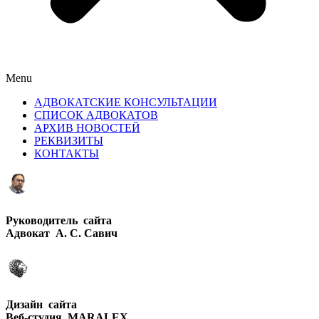
Menu
АДВОКАТСКИЕ КОНСУЛЬТАЦИИ
СПИСОК АДВОКАТОВ
АРХИВ НОВОСТЕЙ
РЕКВИЗИТЫ
КОНТАКТЫ
Руководитель сайта
Адвокат А. С. Савич
Дизайн сайта
Веб-студия MARALEX