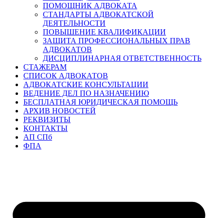
ПОМОЩНИК АДВОКАТА
СТАНДАРТЫ АДВОКАТСКОЙ
ДЕЯТЕЛЬНОСТИ
ПОВЫШЕНИЕ КВАЛИФИКАЦИИ
ЗАЩИТА ПРОФЕССИОНАЛЬНЫХ ПРАВ
АДВОКАТОВ
ДИСЦИПЛИНАРНАЯ ОТВЕТСТВЕННОСТЬ
СТАЖЕРАМ
СПИСОК АДВОКАТОВ
АДВОКАТСКИЕ КОНСУЛЬТАЦИИ
ВЕДЕНИЕ ДЕЛ ПО НАЗНАЧЕНИЮ
БЕСПЛАТНАЯ ЮРИДИЧЕСКАЯ ПОМОЩЬ
АРХИВ НОВОСТЕЙ
РЕКВИЗИТЫ
КОНТАКТЫ
АП СПб
ФПА