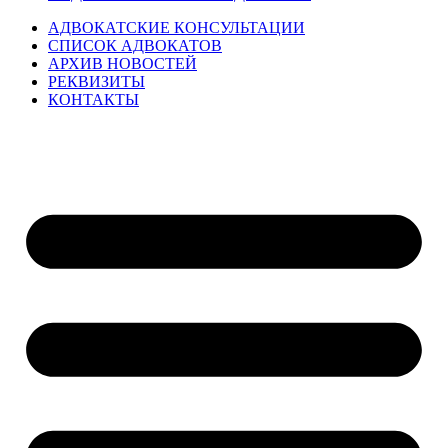
АДВОКАТСКИЕ КОНСУЛЬТАЦИИ
СПИСОК АДВОКАТОВ
АРХИВ НОВОСТЕЙ
РЕКВИЗИТЫ
КОНТАКТЫ